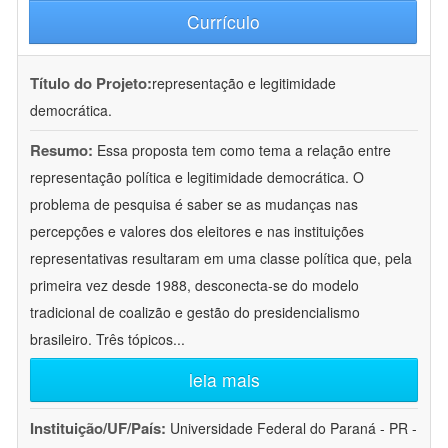
Currículo
Título do Projeto:
representação e legitimidade
democrática.
Resumo:
Essa proposta tem como tema a relação entre
representação política e legitimidade democrática. O
problema de pesquisa é saber se as mudanças nas
percepções e valores dos eleitores e nas instituições
representativas resultaram em uma classe política que, pela
primeira vez desde 1988, desconecta-se do modelo
tradicional de coalizão e gestão do presidencialismo
brasileiro. Três tópicos
...
leia mais
Instituição/UF/País:
Universidade Federal do Paraná - PR -