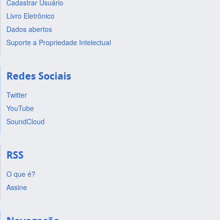
Cadastrar Usuário
Livro Eletrônico
Dados abertos
Suporte a Propriedade Intelectual
Redes Sociais
Twitter
YouTube
SoundCloud
RSS
O que é?
Assine