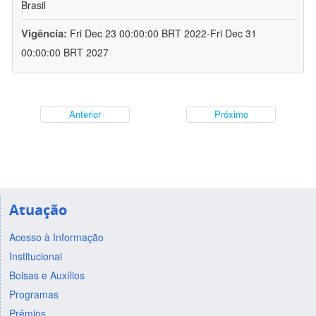
Brasil
Vigência:
Fri Dec 23 00:00:00 BRT 2022-Fri Dec 31
00:00:00 BRT 2027
Anterior
Próximo
Atuação
Acesso à Informação
Institucional
Bolsas e Auxílios
Programas
Prêmios