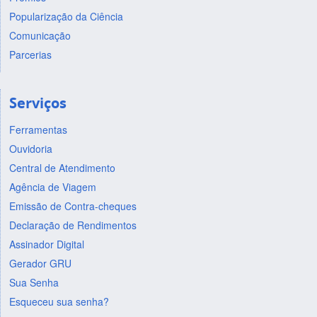
Popularização da Ciência
Comunicação
Parcerias
Serviços
Ferramentas
Ouvidoria
Central de Atendimento
Agência de Viagem
Emissão de Contra-cheques
Declaração de Rendimentos
Assinador Digital
Gerador GRU
Sua Senha
Esqueceu sua senha?