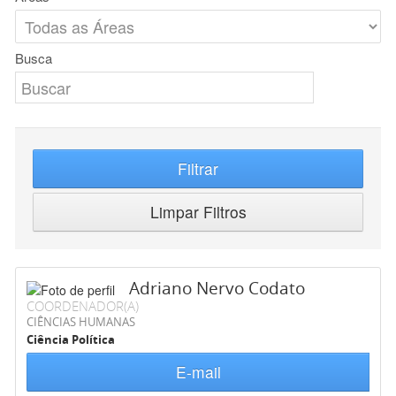
Busca
Filtrar
Limpar Filtros
Adriano Nervo Codato
COORDENADOR(A)
CIÊNCIAS HUMANAS
Ciência Política
E-mail