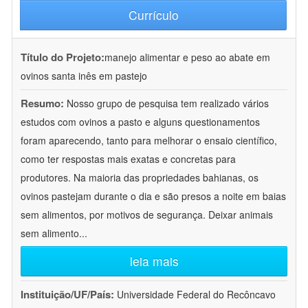
Currículo
Título do Projeto:
manejo alimentar e peso ao abate em
ovinos santa inês em pastejo
Resumo:
Nosso grupo de pesquisa tem realizado vários
estudos com ovinos a pasto e alguns questionamentos
foram aparecendo, tanto para melhorar o ensaio científico,
como ter respostas mais exatas e concretas para
produtores. Na maioria das propriedades bahianas, os
ovinos pastejam durante o dia e são presos a noite em baias
sem alimentos, por motivos de segurança. Deixar animais
sem alimento
...
leia mais
Instituição/UF/País:
Universidade Federal do Recôncavo