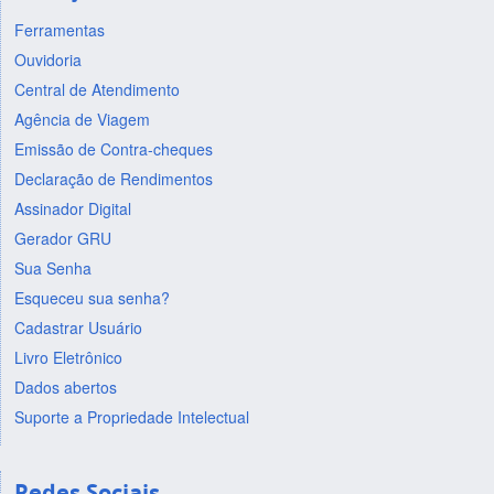
Ferramentas
Ouvidoria
Central de Atendimento
Agência de Viagem
Emissão de Contra-cheques
Declaração de Rendimentos
Assinador Digital
Gerador GRU
Sua Senha
Esqueceu sua senha?
Cadastrar Usuário
Livro Eletrônico
Dados abertos
Suporte a Propriedade Intelectual
Redes Sociais