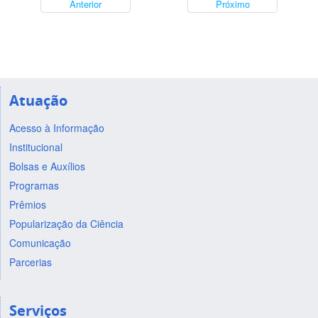
Anterior
Próximo
Atuação
Acesso à Informação
Institucional
Bolsas e Auxílios
Programas
Prêmios
Popularização da Ciência
Comunicação
Parcerias
Serviços