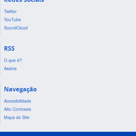
Twitter
YouTube
SoundCloud
RSS
O que é?
Assine
Navegação
Acessibilidade
Alto Contraste
Mapa do Site