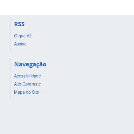
RSS
O que é?
Assine
Navegação
Acessibilidade
Alto Contraste
Mapa do Site