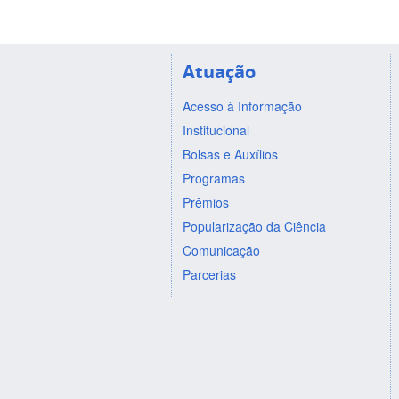
Atuação
Acesso à Informação
Institucional
Bolsas e Auxílios
Programas
Prêmios
Popularização da Ciência
Comunicação
Parcerias