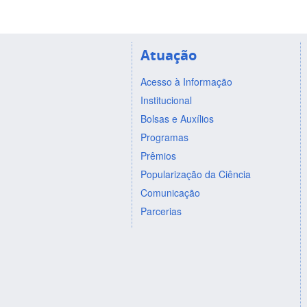
Atuação
Acesso à Informação
Institucional
Bolsas e Auxílios
Programas
Prêmios
Popularização da Ciência
Comunicação
Parcerias