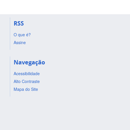
RSS
O que é?
Assine
Navegação
Acessibilidade
Alto Contraste
Mapa do Site