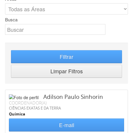
Busca
Filtrar
Limpar Filtros
Adilson Paulo Sinhorin
COORDENADOR(A)
CIÊNCIAS EXATAS E DA TERRA
Química
E-mail