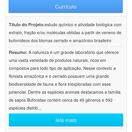
Currículo
Título do Projeto:
estudo químico e atividade biológica com
extrato, fração e/ou moléculas obtidas a partir de veneno de
bufonídeos dos biomas cerrado e amazônico brasileiro
Resumo:
A natureza é um grande laboratório que oferece
uma vasta variedade de produtos naturais, ricos em
compostos para todo tipo de aplicação. Nesse contexto a
floresta amazônica e o cerrado possuem uma grande
biodiversidade de fauna e flora inexploradas com esse
potencial. Dentre as espécies animais destacamos a família
de sapos Bufonidae contém cerca de 49 gêneros e 592
espécies distrib
...
leia mais