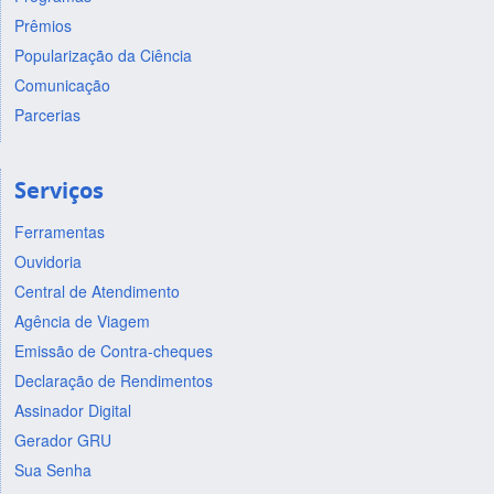
Prêmios
Popularização da Ciência
Comunicação
Parcerias
Serviços
Ferramentas
Ouvidoria
Central de Atendimento
Agência de Viagem
Emissão de Contra-cheques
Declaração de Rendimentos
Assinador Digital
Gerador GRU
Sua Senha