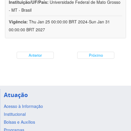
Instituição/UF/País:
Universidade Federal de Mato Grosso
- MT - Brasil
Vigência:
Thu Jan 25 00:00:00 BRT 2024-Sun Jan 31
00:00:00 BRT 2027
Anterior
Próximo
Atuação
Acesso à Informação
Institucional
Bolsas e Auxílios
Programas