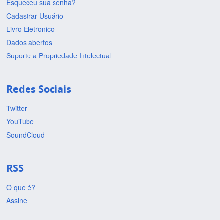
Esqueceu sua senha?
Cadastrar Usuário
Livro Eletrônico
Dados abertos
Suporte a Propriedade Intelectual
Redes Sociais
Twitter
YouTube
SoundCloud
RSS
O que é?
Assine