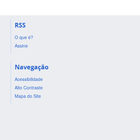
RSS
O que é?
Assine
Navegação
Acessibilidade
Alto Contraste
Mapa do Site