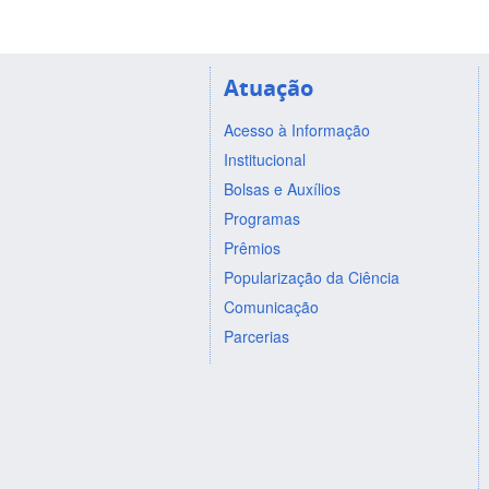
Atuação
Acesso à Informação
Institucional
Bolsas e Auxílios
Programas
Prêmios
Popularização da Ciência
Comunicação
Parcerias