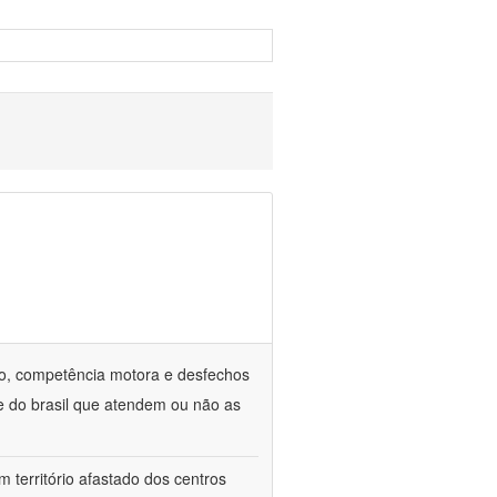
o, competência motora e desfechos
te do brasil que atendem ou não as
 território afastado dos centros