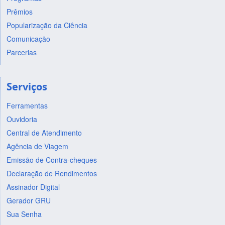
Prêmios
Popularização da Ciência
Comunicação
Parcerias
Serviços
Ferramentas
Ouvidoria
Central de Atendimento
Agência de Viagem
Emissão de Contra-cheques
Declaração de Rendimentos
Assinador Digital
Gerador GRU
Sua Senha