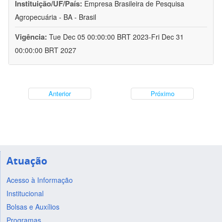
Instituição/UF/País:
Empresa Brasileira de Pesquisa
Agropecuária - BA - Brasil
Vigência:
Tue Dec 05 00:00:00 BRT 2023-Fri Dec 31
00:00:00 BRT 2027
Anterior
Próximo
Atuação
Acesso à Informação
Institucional
Bolsas e Auxílios
Programas