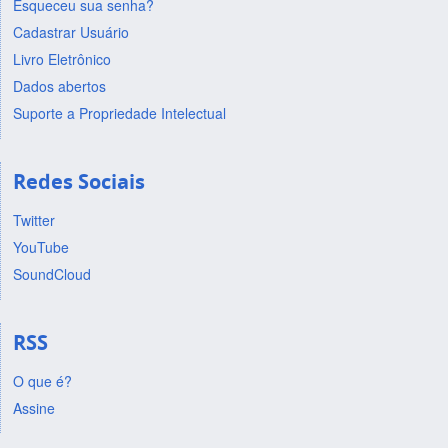
Esqueceu sua senha?
Cadastrar Usuário
Livro Eletrônico
Dados abertos
Suporte a Propriedade Intelectual
Redes Sociais
Twitter
YouTube
SoundCloud
RSS
O que é?
Assine