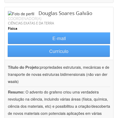
Douglas Soares Galvão
COORDENADOR(A)
CIÊNCIAS EXATAS E DA TERRA
Física
E-mail
Currículo
Título do Projeto:
propriedades estruturais, mecânicas e de
transporte de novas estruturas bidimensionais (não van der
waals)
Resumo:
O advento do grafeno criou uma verdadeira
revolução na ciência, incluindo várias áreas (física, química,
ciência dos materiais, etc) e possibilitou a criação/descoberta
de novos materiais com potenciais aplicações em várias