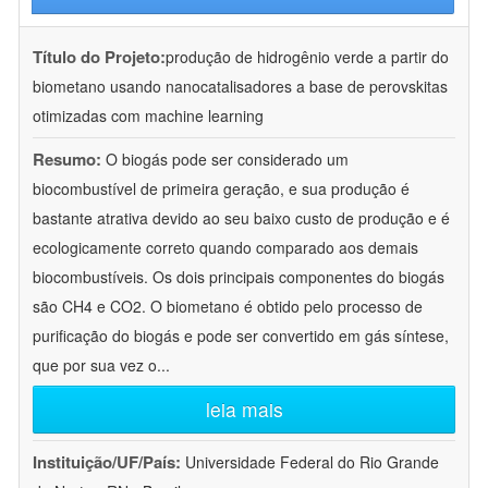
Título do Projeto:
produção de hidrogênio verde a partir do
biometano usando nanocatalisadores a base de perovskitas
otimizadas com machine learning
Resumo:
O biogás pode ser considerado um
biocombustível de primeira geração, e sua produção é
bastante atrativa devido ao seu baixo custo de produção e é
ecologicamente correto quando comparado aos demais
biocombustíveis. Os dois principais componentes do biogás
são CH4 e CO2. O biometano é obtido pelo processo de
purificação do biogás e pode ser convertido em gás síntese,
que por sua vez o
...
leia mais
Instituição/UF/País:
Universidade Federal do Rio Grande