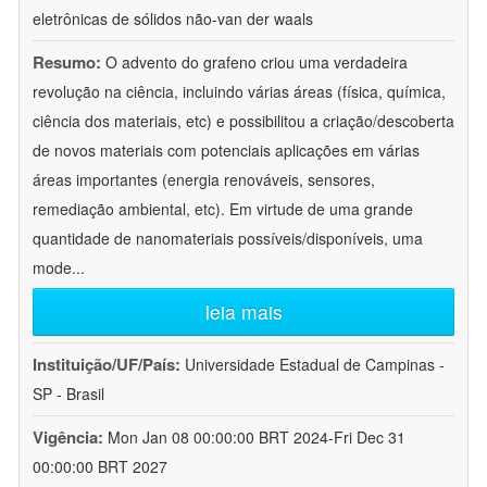
eletrônicas de sólidos não-van der waals
Resumo:
O advento do grafeno criou uma verdadeira
revolução na ciência, incluindo várias áreas (física, química,
ciência dos materiais, etc) e possibilitou a criação/descoberta
de novos materiais com potenciais aplicações em várias
áreas importantes (energia renováveis, sensores,
remediação ambiental, etc). Em virtude de uma grande
quantidade de nanomateriais possíveis/disponíveis, uma
mode
...
leia mais
Instituição/UF/País:
Universidade Estadual de Campinas -
SP - Brasil
Vigência:
Mon Jan 08 00:00:00 BRT 2024-Fri Dec 31
00:00:00 BRT 2027