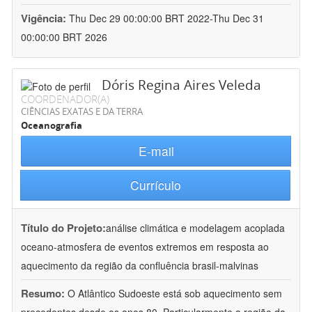
Vigência:
Thu Dec 29 00:00:00 BRT 2022-Thu Dec 31
00:00:00 BRT 2026
Dóris Regina Aires Veleda
COORDENADOR(A)
CIÊNCIAS EXATAS E DA TERRA
Oceanografia
E-mail
Currículo
Título do Projeto:
análise climática e modelagem acoplada
oceano-atmosfera de eventos extremos em resposta ao
aquecimento da região da confluência brasil-malvinas
Resumo:
O Atlântico Sudoeste está sob aquecimento sem