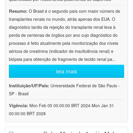
Resumo:
O Brasil é o segundo país com maior número de
transplantes renais no mundo, atrás apenas dos EUA. O
diagnóstico tardio da rejeição do transplante renal leva à
perda de centenas de órgãos por ano cujo diagnóstico do
processo é feito atualmente pela monitorização dos níveis
séricos de creatinina (indicador de insuficiência renal) e
biópsia para obtenção de fragmento de tecido renal pa
...
leia mais
Instituição/UF/País:
Universidade Federal de São Paulo -
SP - Brasil
Vigência:
Mon Feb 05 00:00:00 BRT 2024-Mon Jan 31
00:00:00 BRT 2028