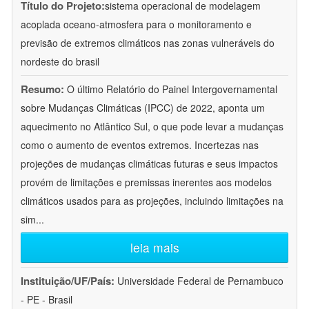
Título do Projeto:
sistema operacional de modelagem
acoplada oceano-atmosfera para o monitoramento e
previsão de extremos climáticos nas zonas vulneráveis do
nordeste do brasil
Resumo:
O último Relatório do Painel Intergovernamental
sobre Mudanças Climáticas (IPCC) de 2022, aponta um
aquecimento no Atlântico Sul, o que pode levar a mudanças
como o aumento de eventos extremos. Incertezas nas
projeções de mudanças climáticas futuras e seus impactos
provém de limitações e premissas inerentes aos modelos
climáticos usados para as projeções, incluindo limitações na
sim
...
leia mais
Instituição/UF/País:
Universidade Federal de Pernambuco
- PE - Brasil