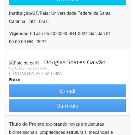
Instituição/UF/País:
Universidade Federal de Santa
Catarina - SC - Brasil
Vigência:
Fri Jan 05 00:00:00 BRT 2024-Sun Jan 31
00:00:00 BRT 2027
Douglas Soares Galvão
COORDENADOR(A)
CIÊNCIAS EXATAS E DA TERRA
Física
E-mail
Currículo
Título do Projeto:
explorando novas arquiteturas
bidimensionais: propriedades estruturais, mecânicas e