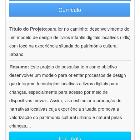
Currículo
Título do Projeto:
para ler no caminho: desenvolvimento de
um modelo de design de livros infantis digitais locativos (lidls)
com foco na experiência situada do patrimônio cultural
urbano
Resumo:
Este projeto de pesquisa tem como objetivo
desenvolver um modelo para orientar processos de design
que integrem tecnologias locativas a livros digitais para
crianças, especialmente para acesso por meio de
dispositivos móveis. Assim, visa estimular a produção de
narrativas locativas cuja experiência situada promova a
valorização do patrimônio cultural urbano e natural pelas
crianças.
...
leia mais