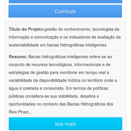
Currículo
Título do Projeto:
gestão do conhecimento, tecnologias da
informação e comunicação e os indicadores de avaliação da
sustentabilidade em bacias hidrográficas inteligentes
Resumo:
Bacias hidrográficas inteligentes refere-se ao
conjunto de recursos tecnológicos, informacionais e de
estratégias de gestão para monitorar em tempo real a
variabilidade da disponibilidade hídrica no território onde a
água é coletada e consumida. Em termos de políticas
públicas considera-se sua viabilidade, desafios e
oportunidades no contexto das Bacias Hidrográficas dos
Rios Piraci
...
leia mais