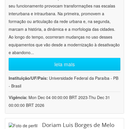
seu funcionamento provocam transformações nas escalas
interurbana e intraurbana. Na primeira, promovem a
formação ou articulação da rede urbana e, na segunda,
marcam a história, a dinâmica e a morfologia das cidades.
Ao longo do tempo, ocorreram mudanças no uso desses
equipamentos que vão desde a modernização à desativação
e abandono
...
leia mais
Instituição/UF/País:
Universidade Federal da Paraíba - PB
- Brasil
Vigência:
Mon Dec 04 00:00:00 BRT 2023-Thu Dec 31
00:00:00 BRT 2026
Doriam Luis Borges de Melo