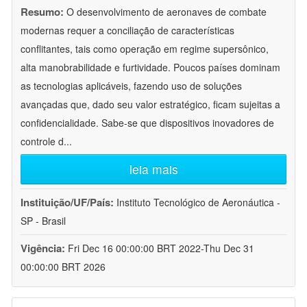
Resumo:
O desenvolvimento de aeronaves de combate
modernas requer a conciliação de características
conflitantes, tais como operação em regime supersônico,
alta manobrabilidade e furtividade. Poucos países dominam
as tecnologias aplicáveis, fazendo uso de soluções
avançadas que, dado seu valor estratégico, ficam sujeitas a
confidencialidade. Sabe-se que dispositivos inovadores de
controle d
...
leia mais
Instituição/UF/País:
Instituto Tecnológico de Aeronáutica -
SP - Brasil
Vigência:
Fri Dec 16 00:00:00 BRT 2022-Thu Dec 31
00:00:00 BRT 2026