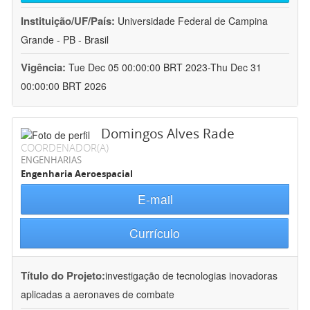
Instituição/UF/País:
Universidade Federal de Campina
Grande - PB - Brasil
Vigência:
Tue Dec 05 00:00:00 BRT 2023-Thu Dec 31
00:00:00 BRT 2026
Domingos Alves Rade
COORDENADOR(A)
ENGENHARIAS
Engenharia Aeroespacial
E-mail
Currículo
Título do Projeto:
investigação de tecnologias inovadoras
aplicadas a aeronaves de combate