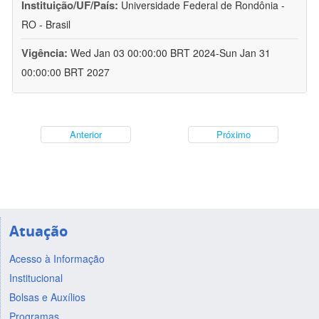
Instituição/UF/País:
Universidade Federal de Rondônia -
RO - Brasil
Vigência:
Wed Jan 03 00:00:00 BRT 2024-Sun Jan 31
00:00:00 BRT 2027
Anterior
Próximo
Atuação
Acesso à Informação
Institucional
Bolsas e Auxílios
Programas