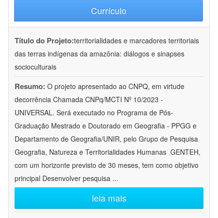
Currículo
Título do Projeto:
territorialidades e marcadores territoriais
das terras indígenas da amazônia: diálogos e sinapses
socioculturais
Resumo:
O projeto apresentado ao CNPQ, em virtude
decorrência Chamada CNPq/MCTI Nº 10/2023 -
UNIVERSAL. Será executado no Programa de Pós-
Graduação Mestrado e Doutorado em Geografia - PPGG e
Departamento de Geografia/UNIR, pelo Grupo de Pesquisa
Geografia, Natureza e Territorialidades Humanas  GENTEH,
com um horizonte previsto de 30 meses, tem como objetivo
principal Desenvolver pesquisa
...
leia mais