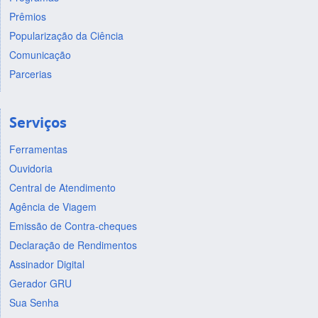
Prêmios
Popularização da Ciência
Comunicação
Parcerias
Serviços
Ferramentas
Ouvidoria
Central de Atendimento
Agência de Viagem
Emissão de Contra-cheques
Declaração de Rendimentos
Assinador Digital
Gerador GRU
Sua Senha