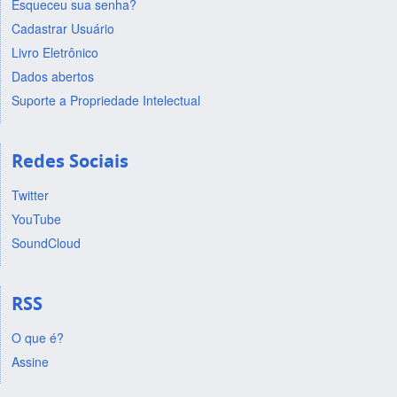
Esqueceu sua senha?
Cadastrar Usuário
Livro Eletrônico
Dados abertos
Suporte a Propriedade Intelectual
Redes Sociais
Twitter
YouTube
SoundCloud
RSS
O que é?
Assine