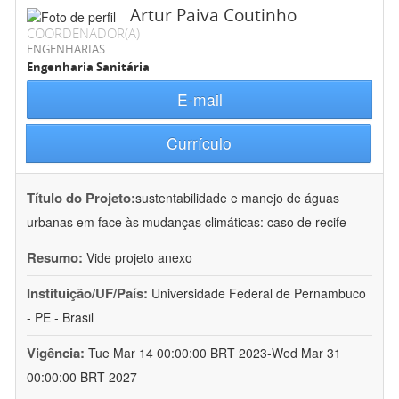
Artur Paiva Coutinho
COORDENADOR(A)
ENGENHARIAS
Engenharia Sanitária
E-mail
Currículo
Título do Projeto:
sustentabilidade e manejo de águas
urbanas em face às mudanças climáticas: caso de recife
Resumo:
Vide projeto anexo
Instituição/UF/País:
Universidade Federal de Pernambuco
- PE - Brasil
Vigência:
Tue Mar 14 00:00:00 BRT 2023-Wed Mar 31
00:00:00 BRT 2027