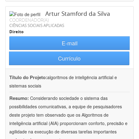
Artur Stamford da Silva
COORDENADOR(A)
CIÊNCIAS SOCIAIS APLICADAS
Direito
E-mail
Currículo
Título do Projeto:
algoritmos de inteligëncia artificial e
sistemas sociais
Resumo:
Considerando sociedade o sistema das
possibilidades comunicativas, a equipe de pesquisadores
deste projeto tem observado que os Algoritmos de
inteligência artificial (AIA) proporcionam conforto, precisão e
agilidade na execução de diversas tarefas importantes