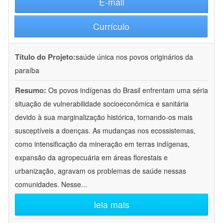
E-mail
Currículo
Título do Projeto:
saúde única nos povos originários da
paraíba
Resumo:
Os povos indígenas do Brasil enfrentam uma séria
situação de vulnerabilidade socioeconômica e sanitária
devido à sua marginalização histórica, tornando-os mais
susceptíveis a doenças. As mudanças nos ecossistemas,
como intensificação da mineração em terras indígenas,
expansão da agropecuária em áreas florestais e
urbanização, agravam os problemas de saúde nessas
comunidades. Nesse
...
leia mais