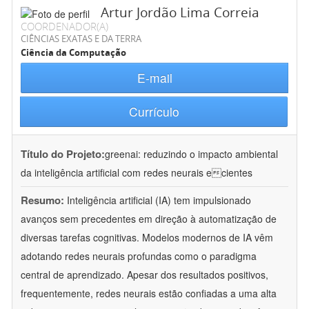
Artur Jordão Lima Correia
COORDENADOR(A)
CIÊNCIAS EXATAS E DA TERRA
Ciência da Computação
E-mail
Currículo
Título do Projeto:
greenai: reduzindo o impacto ambiental
da inteligência artificial com redes neurais ecientes
Resumo:
Inteligência artificial (IA) tem impulsionado
avanços sem precedentes em direção à automatização de
diversas tarefas cognitivas. Modelos modernos de IA vêm
adotando redes neurais profundas como o paradigma
central de aprendizado. Apesar dos resultados positivos,
frequentemente, redes neurais estão confiadas a uma alta