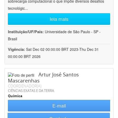
sobrecarga computacional o que impõe diversos desafios
tecnológic
...
leia mais
Instituição/UF/País:
Universidade de São Paulo - SP -
Brasil
Vigência:
Sat Dec 02 00:00:00 BRT 2023-Thu Dec 31
00:00:00 BRT 2026
Artur José Santos
Mascarenhas
COORDENADOR(A)
CIÊNCIAS EXATAS E DA TERRA
Química
E-mail