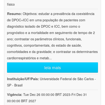
físico
Resumo:
Objetivos: estudar a prevalência da coexistência
de DPOC+ICC em uma população de pacientes com
diagnóstico isolado de DPOC e ICC, bem como o
prognóstico e a mortalidade em seguimento de tempo de 2
ano; contrastar os parâmetros clínicos, funcionais,
cognitivos, comportamentais, do estado de saúde,
comorbidades e da gravidade; e contrastar os determinantes
cardiorrespiratórios e metab
...
leia mais
Instituição/UF/País:
Universidade Federal de São Carlos -
SP - Brasil
Vigência:
Tue Dec 26 00:00:00 BRT 2023-Fri Dec 31
00:00:00 BRT 2027