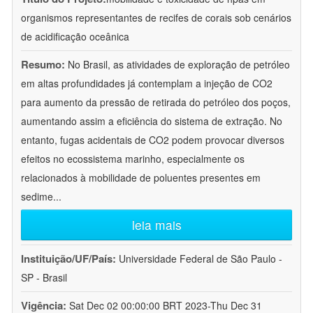
organismos representantes de recifes de corais sob cenários
de acidificação oceânica
Resumo:
No Brasil, as atividades de exploração de petróleo
em altas profundidades já contemplam a injeção de CO2
para aumento da pressão de retirada do petróleo dos poços,
aumentando assim a eficiência do sistema de extração. No
entanto, fugas acidentais de CO2 podem provocar diversos
efeitos no ecossistema marinho, especialmente os
relacionados à mobilidade de poluentes presentes em
sedime
...
leia mais
Instituição/UF/País:
Universidade Federal de São Paulo -
SP - Brasil
Vigência:
Sat Dec 02 00:00:00 BRT 2023-Thu Dec 31