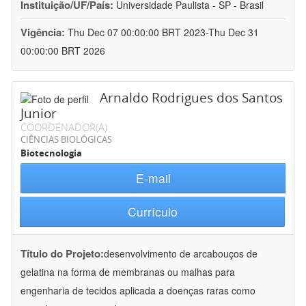
Instituição/UF/País:
Universidade Paulista - SP - Brasil
Vigência:
Thu Dec 07 00:00:00 BRT 2023-Thu Dec 31
00:00:00 BRT 2026
Arnaldo Rodrigues dos Santos
Junior
COORDENADOR(A)
CIÊNCIAS BIOLÓGICAS
Biotecnologia
E-mail
Currículo
Título do Projeto:
desenvolvimento de arcabouços de
gelatina na forma de membranas ou malhas para
engenharia de tecidos aplicada a doenças raras como