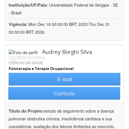
Instituição/UF/País:
Universidade Federal de Sergipe - SE
- Brasil
Vigência:
Mon Dec 18 00:00:00 BRT 2023-Thu Dec 31
00:00:00 BRT 2026
Audrey Borghi Silva
COORDENADOR(A)
CIÊNCIAS DA SAÚDE
Fisioterapia e Terapia Ocupacional
E-mail
Currículo
Título do Projeto:
estudo de seguimento sobre a doença
pulmonar obstrutiva crônica, insuficiência cardíaca e sua
coexistência: avaliação dos fatores limitantes ao exercício