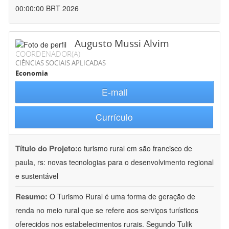
00:00:00 BRT 2026
Augusto Mussi Alvim
COORDENADOR(A)
CIÊNCIAS SOCIAIS APLICADAS
Economia
E-mail
Currículo
Título do Projeto:
o turismo rural em são francisco de
paula, rs: novas tecnologias para o desenvolvimento regional
e sustentável
Resumo:
O Turismo Rural é uma forma de geração de
renda no meio rural que se refere aos serviços turísticos
oferecidos nos estabelecimentos rurais. Segundo Tulik