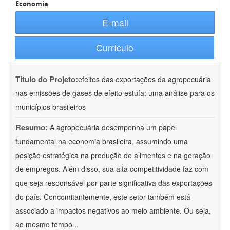
Economia
E-mail
Currículo
Título do Projeto:
efeitos das exportações da agropecuária
nas emissões de gases de efeito estufa: uma análise para os
municípios brasileiros
Resumo:
A agropecuária desempenha um papel
fundamental na economia brasileira, assumindo uma
posição estratégica na produção de alimentos e na geração
de empregos. Além disso, sua alta competitividade faz com
que seja responsável por parte significativa das exportações
do país. Concomitantemente, este setor também está
associado a impactos negativos ao meio ambiente. Ou seja,
ao mesmo tempo
...