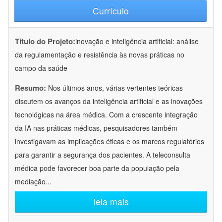
Currículo
Título do Projeto:
inovação e inteligência artificial: análise
da regulamentação e resistência às novas práticas no
campo da saúde
Resumo:
Nos últimos anos, várias vertentes teóricas
discutem os avanços da inteligência artificial e as inovações
tecnológicas na área médica. Com a crescente integração
da IA nas práticas médicas, pesquisadores também
investigavam as implicações éticas e os marcos regulatórios
para garantir a segurança dos pacientes. A teleconsulta
médica pode favorecer boa parte da população pela
mediação
...
leia mais