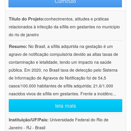
Currículo
Título do Projeto:
conhecimentos, atitudes e práticas
relacionados à infecção da sífilis em gestantes no município
do rio de janeiro
Resumo:
No Brasil, a sífilis adquirida na gestação é um
agravo de notificação compulsória devido as altas taxas de
contaminação e letalidade, tendo um impacto na saúde
pública. Em 2020, no Brasil taxa de detecção pelo Sistema
de Informação de Agravos de Notificação foi de 54,5
casos/100.000 habitantes de sífilis adquirida; 21,6/1.000
nascidos vivos de sífilis em gestantes. Frente a incidênc
...
leia mais
Instituição/UF/País:
Universidade Federal do Rio de
Janeiro - RJ - Brasil