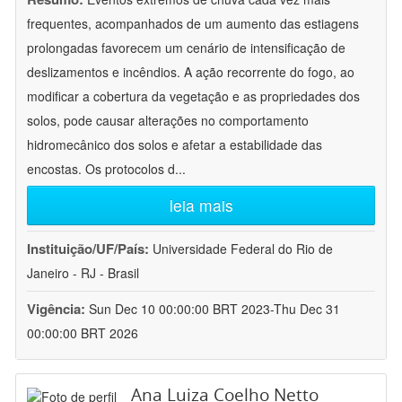
frequentes, acompanhados de um aumento das estiagens
prolongadas favorecem um cenário de intensificação de
deslizamentos e incêndios. A ação recorrente do fogo, ao
modificar a cobertura da vegetação e as propriedades dos
solos, pode causar alterações no comportamento
hidromecânico dos solos e afetar a estabilidade das
encostas. Os protocolos d
...
leia mais
Instituição/UF/País:
Universidade Federal do Rio de
Janeiro - RJ - Brasil
Vigência:
Sun Dec 10 00:00:00 BRT 2023-Thu Dec 31
00:00:00 BRT 2026
Ana Luiza Coelho Netto