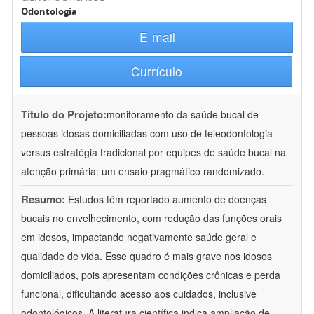
Odontologia
E-mail
Currículo
Título do Projeto:
monitoramento da saúde bucal de
pessoas idosas domiciliadas com uso de teleodontologia
versus estratégia tradicional por equipes de saúde bucal na
atenção primária: um ensaio pragmático randomizado.
Resumo:
Estudos têm reportado aumento de doenças
bucais no envelhecimento, com redução das funções orais
em idosos, impactando negativamente saúde geral e
qualidade de vida. Esse quadro é mais grave nos idosos
domiciliados, pois apresentam condições crônicas e perda
funcional, dificultando acesso aos cuidados, inclusive
odontológicos. A literatura científica indica ampliação de