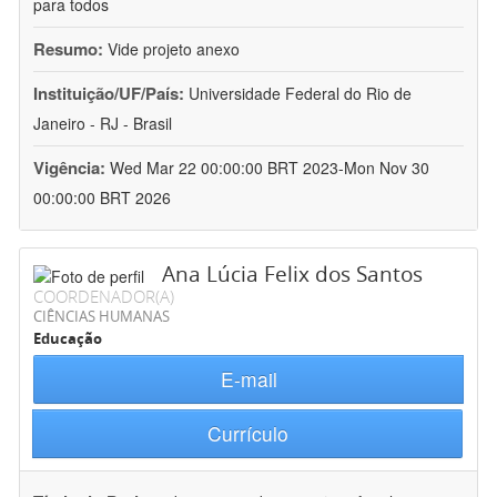
para todos
Resumo:
Vide projeto anexo
Instituição/UF/País:
Universidade Federal do Rio de
Janeiro - RJ - Brasil
Vigência:
Wed Mar 22 00:00:00 BRT 2023-Mon Nov 30
00:00:00 BRT 2026
Ana Lúcia Felix dos Santos
COORDENADOR(A)
CIÊNCIAS HUMANAS
Educação
E-mail
Currículo