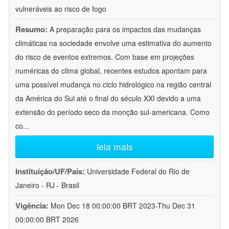
vulneráveis ao risco de fogo
Resumo:
A preparação para os impactos das mudanças
climáticas na sociedade envolve uma estimativa do aumento
do risco de eventos extremos. Com base em projeções
numéricas do clima global, recentes estudos apontam para
uma possível mudança no ciclo hidrológico na região central
da América do Sul até o final do século XXI devido a uma
extensão do período seco da monção sul-americana. Como
co
...
leia mais
Instituição/UF/País:
Universidade Federal do Rio de
Janeiro - RJ - Brasil
Vigência:
Mon Dec 18 00:00:00 BRT 2023-Thu Dec 31
00:00:00 BRT 2026