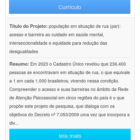
Currículo
Título do Projeto:
população em situação de rua (psr):
acesso e barreira ao cuidado em saúde mental,
interseccionalidade e equidade para redução das
desigualdades
Resumo:
Em 2023 o Cadastro Único revelou que 236.400
pessoas se encontravam em situação de rua, o que equivale
a 1 em cada 1.000 brasileiros, vivendo nessa condição.
Compreender o acesso e suas barreiras no âmbito da Rede
de Atenção Psicossocial em cinco regiões do país é o que
propõe este projeto de pesquisa, que dialoga com os
objetivos do Decreto nº 7.053/2009 uma vez que incorpora a
div
...
leia mais