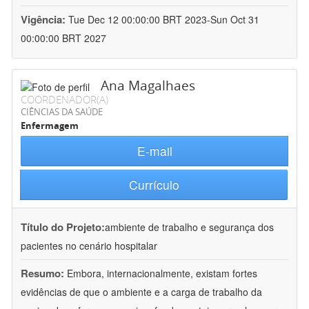
Vigência:
Tue Dec 12 00:00:00 BRT 2023-Sun Oct 31
00:00:00 BRT 2027
Ana Magalhaes
COORDENADOR(A)
CIÊNCIAS DA SAÚDE
Enfermagem
E-mail
Currículo
Título do Projeto:
ambiente de trabalho e segurança dos
pacientes no cenário hospitalar
Resumo:
Embora, internacionalmente, existam fortes
evidências de que o ambiente e a carga de trabalho da