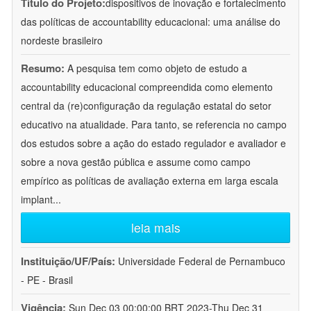
Título do Projeto:
dispositivos de inovação e fortalecimento
das políticas de accountability educacional: uma análise do
nordeste brasileiro
Resumo:
A pesquisa tem como objeto de estudo a
accountability educacional compreendida como elemento
central da (re)configuração da regulação estatal do setor
educativo na atualidade. Para tanto, se referencia no campo
dos estudos sobre a ação do estado regulador e avaliador e
sobre a nova gestão pública e assume como campo
empírico as políticas de avaliação externa em larga escala
implant
...
leia mais
Instituição/UF/País:
Universidade Federal de Pernambuco
- PE - Brasil
Vigência:
Sun Dec 03 00:00:00 BRT 2023-Thu Dec 31