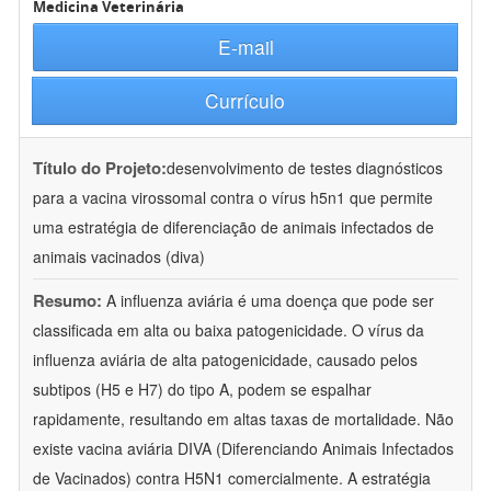
Medicina Veterinária
E-mail
Currículo
Título do Projeto:
desenvolvimento de testes diagnósticos
para a vacina virossomal contra o vírus h5n1 que permite
uma estratégia de diferenciação de animais infectados de
animais vacinados (diva)
Resumo:
A influenza aviária é uma doença que pode ser
classificada em alta ou baixa patogenicidade. O vírus da
influenza aviária de alta patogenicidade, causado pelos
subtipos (H5 e H7) do tipo A, podem se espalhar
rapidamente, resultando em altas taxas de mortalidade. Não
existe vacina aviária DIVA (Diferenciando Animais Infectados
de Vacinados) contra H5N1 comercialmente. A estratégia