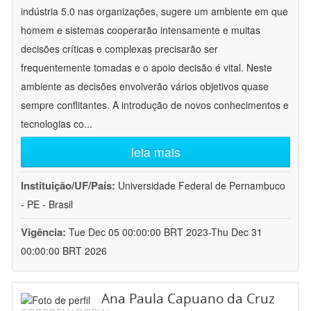
indústria 5.0 nas organizações, sugere um ambiente em que
homem e sistemas cooperarão intensamente e muitas
decisões críticas e complexas precisarão ser
frequentemente tomadas e o apoio decisão é vital. Neste
ambiente as decisões envolverão vários objetivos quase
sempre conflitantes. A introdução de novos conhecimentos e
tecnologias co
...
leia mais
Instituição/UF/País:
Universidade Federal de Pernambuco
- PE - Brasil
Vigência:
Tue Dec 05 00:00:00 BRT 2023-Thu Dec 31
00:00:00 BRT 2026
Ana Paula Capuano da Cruz