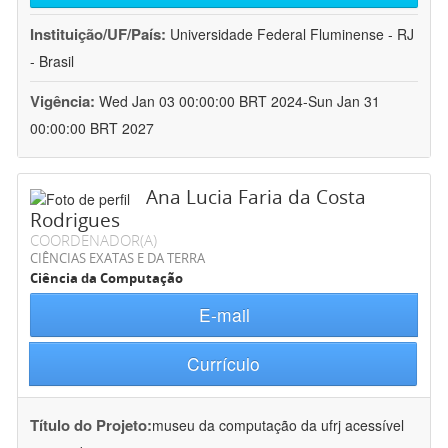
Instituição/UF/País:
Universidade Federal Fluminense - RJ
- Brasil
Vigência:
Wed Jan 03 00:00:00 BRT 2024-Sun Jan 31
00:00:00 BRT 2027
Ana Lucia Faria da Costa
Rodrigues
COORDENADOR(A)
CIÊNCIAS EXATAS E DA TERRA
Ciência da Computação
E-mail
Currículo
Título do Projeto:
museu da computação da ufrj acessível