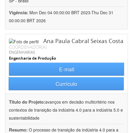
SP - Brasil
Vigência:
Mon Dec 04 00:00:00 BRT 2023-Thu Dec 31
00:00:00 BRT 2026
Ana Paula Cabral Seixas Costa
COORDENADOR(A)
ENGENHARIAS
Engenharia de Produção
E-mail
Currículo
Título do Projeto:
avanços em decisão multicritério nos
contextos de transição da indústria 4.0 para a indústria 5.0 e
sustentabilidade
Resumo:
O processo de transição da indústria 4.0 para a