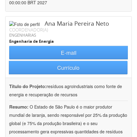
00:00:00 BRT 2027
Ana Maria Pereira Neto
COORDENADOR(A)
ENGENHARIAS
Engenharia de Energia
E-mail
Currículo
Título do Projeto:
resíduos agroindustriais como fonte de
energia e recuperação de recursos
Resumo:
O Estado de São Paulo é o maior produtor
mundial de laranja, sendo responsável por 25% da produção
global (e 75% da produção brasileira) e o seu
processamento gera expressivas quantidades de resíduos