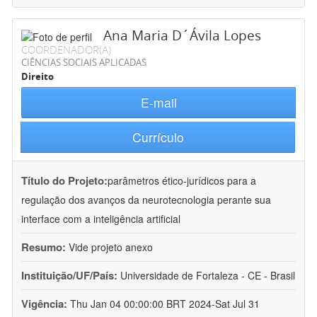
Ana Maria D´Ávila Lopes
COORDENADOR(A)
CIÊNCIAS SOCIAIS APLICADAS
Direito
E-mail
Currículo
Título do Projeto:
parâmetros ético-jurídicos para a
regulação dos avanços da neurotecnologia perante sua
interface com a inteligência artificial
Resumo:
Vide projeto anexo
Instituição/UF/País:
Universidade de Fortaleza - CE - Brasil
Vigência:
Thu Jan 04 00:00:00 BRT 2024-Sat Jul 31