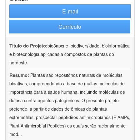
E-mail
Currículo
Título do Projeto:
bio3apcne  biodiversidade, bioinformática
e biotecnologia aplicadas a compostos de plantas do
nordeste
Resumo:
Plantas são repositórios naturais de moléculas
bioativas, compreendendo a base de muitas moléculas de
importância para a saúde humana, incluindo moléculas de
defesa contra agentes patogênicos. O presente projeto
pretende  a partir de dados de ômicas de plantas
extremófilas  prospectar peptídeos antimicrobianos (P-AMPs,
Plant Antimicrobial Peptides) os quais serão racionalmente
mod
...