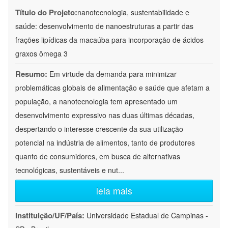
Título do Projeto:
nanotecnologia, sustentabilidade e
saúde: desenvolvimento de nanoestruturas a partir das
frações lipídicas da macaúba para incorporação de ácidos
graxos ômega 3
Resumo:
Em virtude da demanda para minimizar
problemáticas globais de alimentação e saúde que afetam a
população, a nanotecnologia tem apresentado um
desenvolvimento expressivo nas duas últimas décadas,
despertando o interesse crescente da sua utilização
potencial na indústria de alimentos, tanto de produtores
quanto de consumidores, em busca de alternativas
tecnológicas, sustentáveis e nut
...
leia mais
Instituição/UF/País:
Universidade Estadual de Campinas -