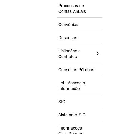
Processos de
Contas Anuais
Convênios
Despesas
Licitações e
Contratos
Consultas Públicas
Lei - Acesso a
Informação
SIC
Sistema e-SIC
Informações
Classificadas