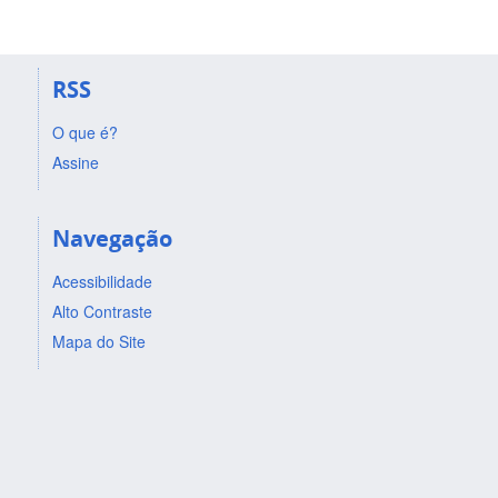
RSS
O que é?
Assine
Navegação
Acessibilidade
Alto Contraste
Mapa do Site