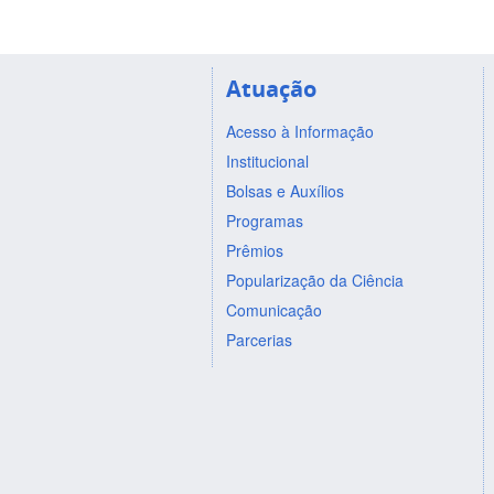
Atuação
Acesso à Informação
Institucional
Bolsas e Auxílios
Programas
Prêmios
Popularização da Ciência
Comunicação
Parcerias