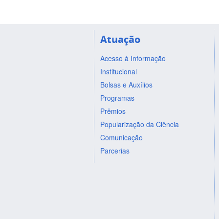
Atuação
Acesso à Informação
Institucional
Bolsas e Auxílios
Programas
Prêmios
Popularização da Ciência
Comunicação
Parcerias