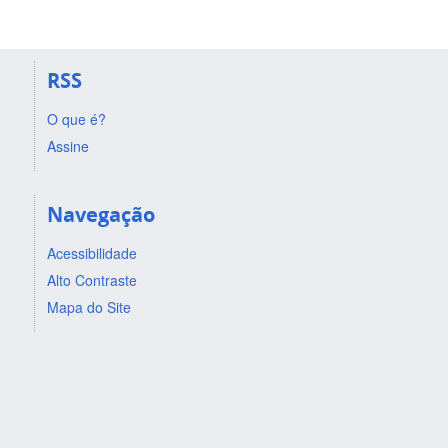
RSS
O que é?
Assine
Navegação
Acessibilidade
Alto Contraste
Mapa do Site