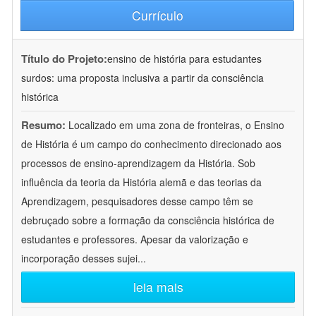
Currículo
Título do Projeto:
ensino de história para estudantes
surdos: uma proposta inclusiva a partir da consciência
histórica
Resumo:
Localizado em uma zona de fronteiras, o Ensino
de História é um campo do conhecimento direcionado aos
processos de ensino-aprendizagem da História. Sob
influência da teoria da História alemã e das teorias da
Aprendizagem, pesquisadores desse campo têm se
debruçado sobre a formação da consciência histórica de
estudantes e professores. Apesar da valorização e
incorporação desses sujei
...
leia mais