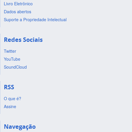
Livro Eletrônico
Dados abertos
Suporte a Propriedade Intelectual
Redes Sociais
Twitter
YouTube
SoundCloud
RSS
O que é?
Assine
Navegação