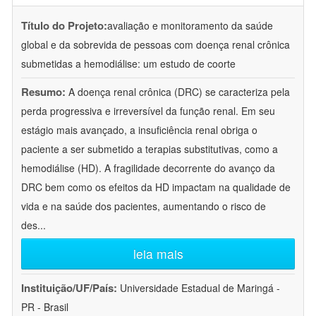
Título do Projeto:
avaliação e monitoramento da saúde
global e da sobrevida de pessoas com doença renal crônica
submetidas a hemodiálise: um estudo de coorte
Resumo:
A doença renal crônica (DRC) se caracteriza pela
perda progressiva e irreversível da função renal. Em seu
estágio mais avançado, a insuficiência renal obriga o
paciente a ser submetido a terapias substitutivas, como a
hemodiálise (HD). A fragilidade decorrente do avanço da
DRC bem como os efeitos da HD impactam na qualidade de
vida e na saúde dos pacientes, aumentando o risco de
des
...
leia mais
Instituição/UF/País:
Universidade Estadual de Maringá -
PR - Brasil