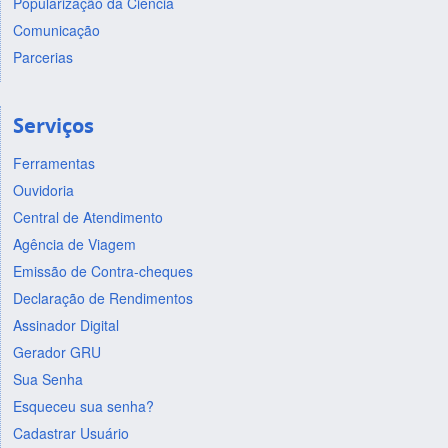
Popularização da Ciência
Comunicação
Parcerias
Serviços
Ferramentas
Ouvidoria
Central de Atendimento
Agência de Viagem
Emissão de Contra-cheques
Declaração de Rendimentos
Assinador Digital
Gerador GRU
Sua Senha
Esqueceu sua senha?
Cadastrar Usuário