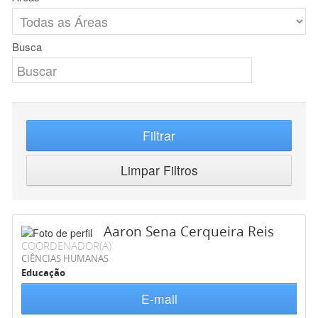
Busca
Filtrar
Limpar Filtros
Aaron Sena Cerqueira Reis
COORDENADOR(A)
CIÊNCIAS HUMANAS
Educação
E-mail