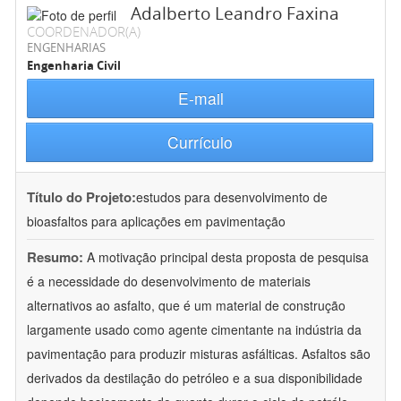
Adalberto Leandro Faxina
COORDENADOR(A)
ENGENHARIAS
Engenharia Civil
E-mail
Currículo
Título do Projeto:
estudos para desenvolvimento de
bioasfaltos para aplicações em pavimentação
Resumo:
A motivação principal desta proposta de pesquisa
é a necessidade do desenvolvimento de materiais
alternativos ao asfalto, que é um material de construção
largamente usado como agente cimentante na indústria da
pavimentação para produzir misturas asfálticas. Asfaltos são
derivados da destilação do petróleo e a sua disponibilidade