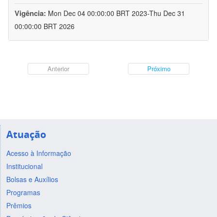
Vigência:
Mon Dec 04 00:00:00 BRT 2023-Thu Dec 31
00:00:00 BRT 2026
Anterior
Próximo
Atuação
Acesso à Informação
Institucional
Bolsas e Auxílios
Programas
Prêmios