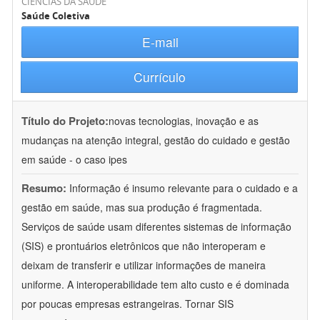
CIÊNCIAS DA SAÚDE
Saúde Coletiva
E-mail
Currículo
Título do Projeto:
novas tecnologias, inovação e as
mudanças na atenção integral, gestão do cuidado e gestão
em saúde - o caso ipes
Resumo:
Informação é insumo relevante para o cuidado e a
gestão em saúde, mas sua produção é fragmentada.
Serviços de saúde usam diferentes sistemas de informação
(SIS) e prontuários eletrônicos que não interoperam e
deixam de transferir e utilizar informações de maneira
uniforme. A interoperabilidade tem alto custo e é dominada
por poucas empresas estrangeiras. Tornar SIS