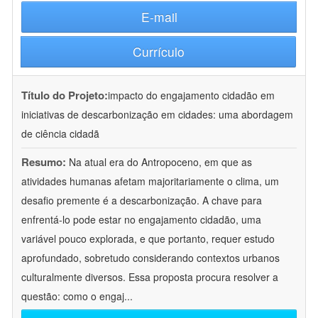
E-mail
Currículo
Título do Projeto:
impacto do engajamento cidadão em
iniciativas de descarbonização em cidades: uma abordagem
de ciência cidadã
Resumo:
Na atual era do Antropoceno, em que as
atividades humanas afetam majoritariamente o clima, um
desafio premente é a descarbonização. A chave para
enfrentá-lo pode estar no engajamento cidadão, uma
variável pouco explorada, e que portanto, requer estudo
aprofundado, sobretudo considerando contextos urbanos
culturalmente diversos. Essa proposta procura resolver a
questão: como o engaj
...