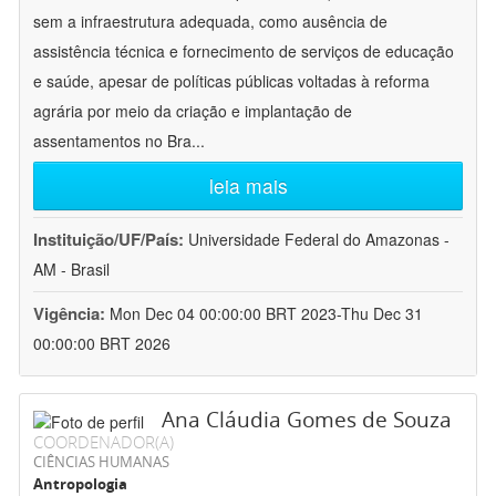
sem a infraestrutura adequada, como ausência de
assistência técnica e fornecimento de serviços de educação
e saúde, apesar de políticas públicas voltadas à reforma
agrária por meio da criação e implantação de
assentamentos no Bra
...
leia mais
Instituição/UF/País:
Universidade Federal do Amazonas -
AM - Brasil
Vigência:
Mon Dec 04 00:00:00 BRT 2023-Thu Dec 31
00:00:00 BRT 2026
Ana Cláudia Gomes de Souza
COORDENADOR(A)
CIÊNCIAS HUMANAS
Antropologia