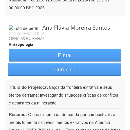
00:00:00 BRT 2026
Ana Flávia Moreira Santos
COORDENADOR(A)
CIÊNCIAS HUMANAS
Antropologia
E-mail
Currículo
Título do Projeto:
avanços da fronteira extrativa e seus
efeitos derrame: investigando situações críticas de conflitos
e desastres da mineração
Resumo:
O crescimento da demanda por combustíveis e
metais fomenta os investimentos extrativos na América