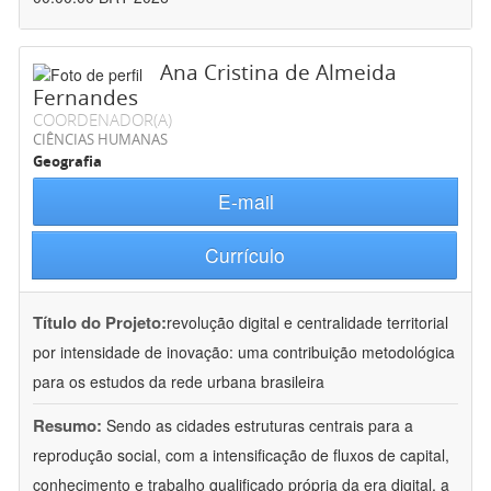
Ana Cristina de Almeida
Fernandes
COORDENADOR(A)
CIÊNCIAS HUMANAS
Geografia
E-mail
Currículo
Título do Projeto:
revolução digital e centralidade territorial
por intensidade de inovação: uma contribuição metodológica
para os estudos da rede urbana brasileira
Resumo:
Sendo as cidades estruturas centrais para a
reprodução social, com a intensificação de fluxos de capital,
conhecimento e trabalho qualificado própria da era digital, a