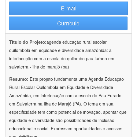
E-mail
Currículo
Título do Projeto:
agenda educação rural escolar
quilombola em equidade e diversidade amazônida: a
interlocução com a escola do quilombo pau furado em
salvaterra - ilha de marajó (pa)
Resumo:
Este projeto fundamenta uma Agenda Educação
Rural Escolar Quilombola em Equidade e Diversidade
Amazônida, em interlocução com a escola de Pau Furado
em Salvaterra na Ilha de Marajó (PA). O tema em sua
especificidade tem como potencial de inovação, apontar que
equidade e diversidade são possibilidades de inclusão
educacional e social. Expressam oportunidades e acessos
que visibilizam
...