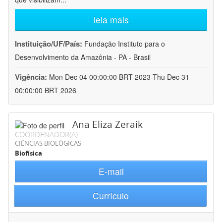
leia mais
Instituição/UF/País:
Fundação Instituto para o
Desenvolvimento da Amazônia - PA - Brasil
Vigência:
Mon Dec 04 00:00:00 BRT 2023-Thu Dec 31
00:00:00 BRT 2026
Ana Eliza Zeraik
COORDENADOR(A)
CIÊNCIAS BIOLÓGICAS
Biofísica
E-mail
Currículo