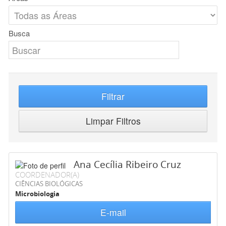
Busca
Filtrar
Limpar Filtros
Ana Cecília Ribeiro Cruz
COORDENADOR(A)
CIÊNCIAS BIOLÓGICAS
Microbiologia
E-mail