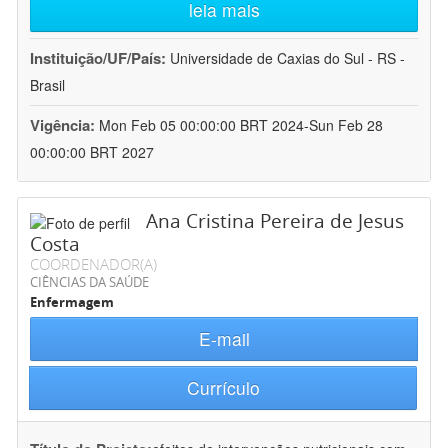
leia mais
Instituição/UF/País:
Universidade de Caxias do Sul - RS -
Brasil
Vigência:
Mon Feb 05 00:00:00 BRT 2024-Sun Feb 28
00:00:00 BRT 2027
Ana Cristina Pereira de Jesus
Costa
COORDENADOR(A)
CIÊNCIAS DA SAÚDE
Enfermagem
E-mail
Currículo