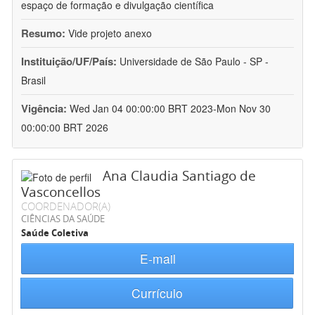
espaço de formação e divulgação científica
Resumo:
Vide projeto anexo
Instituição/UF/País:
Universidade de São Paulo - SP -
Brasil
Vigência:
Wed Jan 04 00:00:00 BRT 2023-Mon Nov 30
00:00:00 BRT 2026
Ana Claudia Santiago de
Vasconcellos
COORDENADOR(A)
CIÊNCIAS DA SAÚDE
Saúde Coletiva
E-mail
Currículo