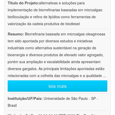
Título do Projeto:
alternativas e soluções para
implementação de biorrefinarias baseadas em microalgas:
biofloculação e refino de lipídios como ferramentas de
valorização da cadeia produtiva de biodiesel
Resumo:
Biorrefinaria baseada em microalgas oleaginosas
tem sido apontada por diversos estudos e iniciativas
industriais como alternativa sustentável na geração de
bioenergia e diversos produtos de elevado valor agregado,
porém sua ampliação e escalabilidade ainda apresentam
diversos gargalos. As principais limitações apontadas estão
relacionadas com a colheita das microalgas e a qualidade
...
leia mais
Instituição/UF/País:
Universidade de São Paulo - SP -
Brasil