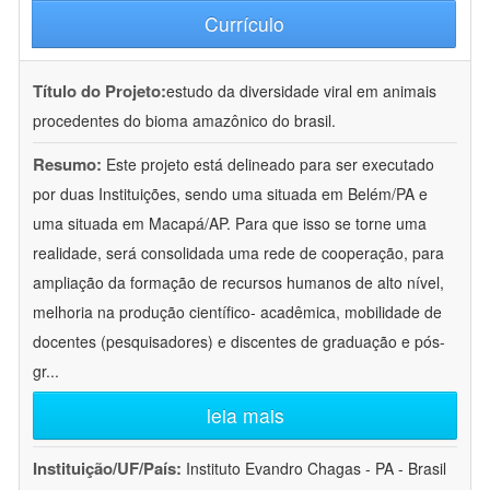
Currículo
Título do Projeto:
estudo da diversidade viral em animais
procedentes do bioma amazônico do brasil.
Resumo:
Este projeto está delineado para ser executado
por duas Instituições, sendo uma situada em Belém/PA e
uma situada em Macapá/AP. Para que isso se torne uma
realidade, será consolidada uma rede de cooperação, para
ampliação da formação de recursos humanos de alto nível,
melhoria na produção científico- acadêmica, mobilidade de
docentes (pesquisadores) e discentes de graduação e pós-
gr
...
leia mais
Instituição/UF/País:
Instituto Evandro Chagas - PA - Brasil