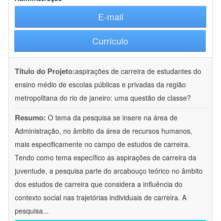
E-mail
Currículo
Título do Projeto:
aspirações de carreira de estudantes do
ensino médio de escolas públicas e privadas da região
metropolitana do rio de janeiro: uma questão de classe?
Resumo:
O tema da pesquisa se insere na área de
Administração, no âmbito da área de recursos humanos,
mais especificamente no campo de estudos de carreira.
Tendo como tema específico as aspirações de carreira da
juventude, a pesquisa parte do arcabouço teórico no âmbito
dos estudos de carreira que considera a influência do
contexto social nas trajetórias individuais de carreira. A
pesquisa
...