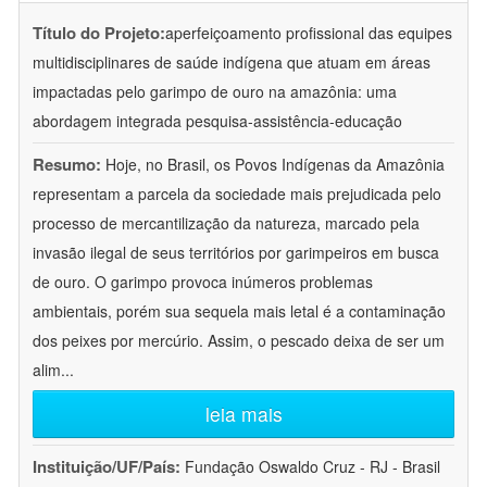
Título do Projeto:
aperfeiçoamento profissional das equipes
multidisciplinares de saúde indígena que atuam em áreas
impactadas pelo garimpo de ouro na amazônia: uma
abordagem integrada pesquisa-assistência-educação
Resumo:
Hoje, no Brasil, os Povos Indígenas da Amazônia
representam a parcela da sociedade mais prejudicada pelo
processo de mercantilização da natureza, marcado pela
invasão ilegal de seus territórios por garimpeiros em busca
de ouro. O garimpo provoca inúmeros problemas
ambientais, porém sua sequela mais letal é a contaminação
dos peixes por mercúrio. Assim, o pescado deixa de ser um
alim
...
leia mais
Instituição/UF/País:
Fundação Oswaldo Cruz - RJ - Brasil