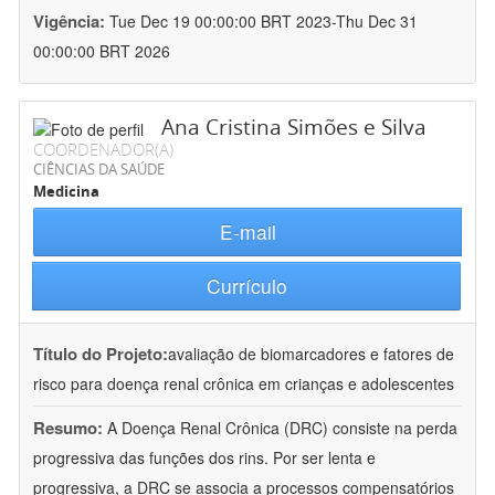
Vigência:
Tue Dec 19 00:00:00 BRT 2023-Thu Dec 31
00:00:00 BRT 2026
Ana Cristina Simões e Silva
COORDENADOR(A)
CIÊNCIAS DA SAÚDE
Medicina
E-mail
Currículo
Título do Projeto:
avaliação de biomarcadores e fatores de
risco para doença renal crônica em crianças e adolescentes
Resumo:
A Doença Renal Crônica (DRC) consiste na perda
progressiva das funções dos rins. Por ser lenta e
progressiva, a DRC se associa a processos compensatórios