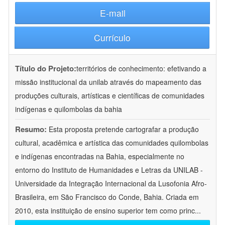
E-mail
Currículo
Título do Projeto:
territórios de conhecimento: efetivando a
missão institucional da unilab através do mapeamento das
produções culturais, artísticas e científicas de comunidades
indígenas e quilombolas da bahia
Resumo:
Esta proposta pretende cartografar a produção
cultural, acadêmica e artística das comunidades quilombolas
e indígenas encontradas na Bahia, especialmente no
entorno do Instituto de Humanidades e Letras da UNILAB -
Universidade da Integração Internacional da Lusofonia Afro-
Brasileira, em São Francisco do Conde, Bahia. Criada em
2010, esta instituição de ensino superior tem como princ
...