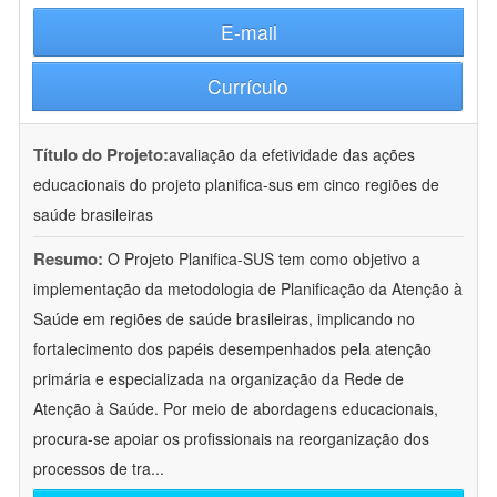
E-mail
Currículo
Título do Projeto:
avaliação da efetividade das ações
educacionais do projeto planifica-sus em cinco regiões de
saúde brasileiras
Resumo:
O Projeto Planifica-SUS tem como objetivo a
implementação da metodologia de Planificação da Atenção à
Saúde em regiões de saúde brasileiras, implicando no
fortalecimento dos papéis desempenhados pela atenção
primária e especializada na organização da Rede de
Atenção à Saúde. Por meio de abordagens educacionais,
procura-se apoiar os profissionais na reorganização dos
processos de tra
...