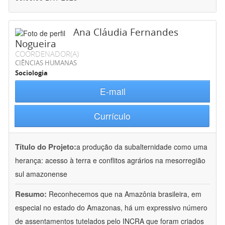
Ana Cláudia Fernandes
Nogueira
COORDENADOR(A)
CIÊNCIAS HUMANAS
Sociologia
E-mail
Currículo
Título do Projeto:
a produção da subalternidade como uma
herança: acesso à terra e conflitos agrários na mesorregião
sul amazonense
Resumo:
Reconhecemos que na Amazônia brasileira, em
especial no estado do Amazonas, há um expressivo número
de assentamentos tutelados pelo INCRA que foram criados