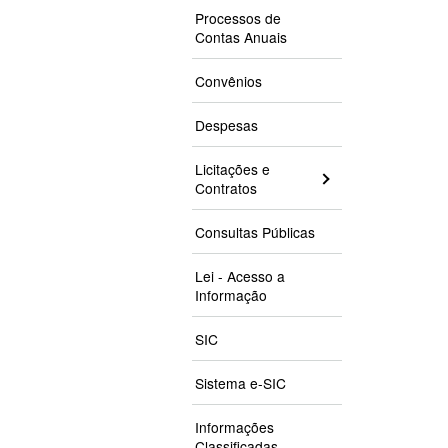
Processos de
Contas Anuais
Convênios
Despesas
Licitações e
Contratos
Consultas Públicas
Lei - Acesso a
Informação
SIC
Sistema e-SIC
Informações
Classificadas