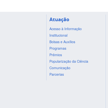
Atuação
Acesso à Informação
Institucional
Bolsas e Auxílios
Programas
Prêmios
Popularização da Ciência
Comunicação
Parcerias