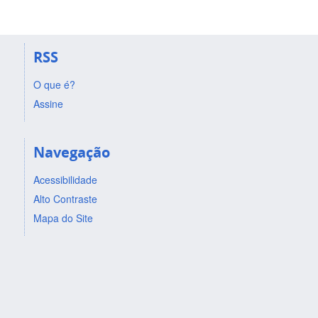
RSS
O que é?
Assine
Navegação
Acessibilidade
Alto Contraste
Mapa do Site