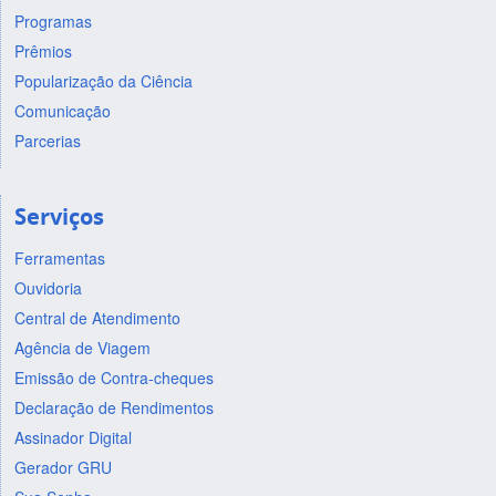
Programas
Prêmios
Popularização da Ciência
Comunicação
Parcerias
Serviços
Ferramentas
Ouvidoria
Central de Atendimento
Agência de Viagem
Emissão de Contra-cheques
Declaração de Rendimentos
Assinador Digital
Gerador GRU