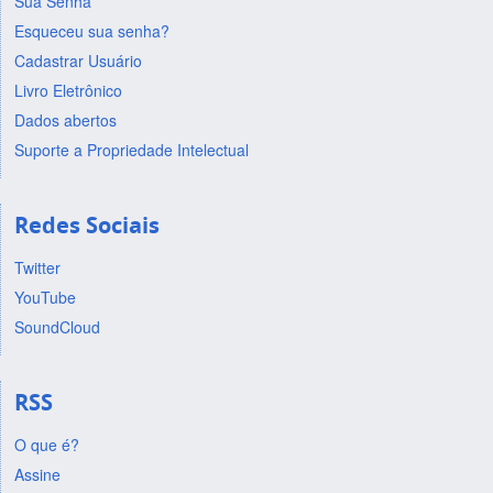
Sua Senha
Esqueceu sua senha?
Cadastrar Usuário
Livro Eletrônico
Dados abertos
Suporte a Propriedade Intelectual
Redes Sociais
Twitter
YouTube
SoundCloud
RSS
O que é?
Assine