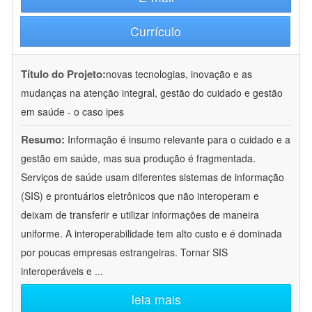
Currículo
Título do Projeto:
novas tecnologias, inovação e as
mudanças na atenção integral, gestão do cuidado e gestão
em saúde - o caso ipes
Resumo:
Informação é insumo relevante para o cuidado e a
gestão em saúde, mas sua produção é fragmentada.
Serviços de saúde usam diferentes sistemas de informação
(SIS) e prontuários eletrônicos que não interoperam e
deixam de transferir e utilizar informações de maneira
uniforme. A interoperabilidade tem alto custo e é dominada
por poucas empresas estrangeiras. Tornar SIS
interoperáveis e
...
leia mais