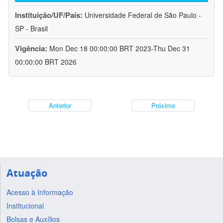
Instituição/UF/País:
Universidade Federal de São Paulo -
SP - Brasil
Vigência:
Mon Dec 18 00:00:00 BRT 2023-Thu Dec 31
00:00:00 BRT 2026
Anterior
Próximo
Atuação
Acesso à Informação
Institucional
Bolsas e Auxílios