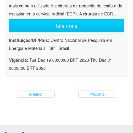
mais comum utilizado é a cirurgia de remoção da lesão e de
esvaziamento cervical radical (ECR). A cirurgia de ECR
...
leia mais
Instituição/UF/País:
Centro Nacional de Pesquisa em
Energia e Materiais - SP - Brasil
Vigência:
Tue Dec 19 00:00:00 BRT 2023-Thu Dec 31
00:00:00 BRT 2026
Anterior
Próximo