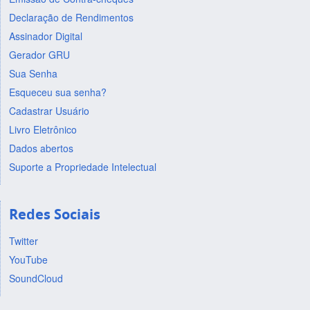
Declaração de Rendimentos
Assinador Digital
Gerador GRU
Sua Senha
Esqueceu sua senha?
Cadastrar Usuário
Livro Eletrônico
Dados abertos
Suporte a Propriedade Intelectual
Redes Sociais
Twitter
YouTube
SoundCloud