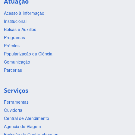
Atuação
Acesso à Informação
Institucional
Bolsas e Auxílios
Programas
Prêmios
Popularização da Ciência
Comunicação
Parcerias
Serviços
Ferramentas
Ouvidoria
Central de Atendimento
Agência de Viagem
Emissão de Contra-cheques