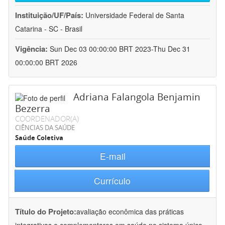
Instituição/UF/País:
Universidade Federal de Santa
Catarina - SC - Brasil
Vigência:
Sun Dec 03 00:00:00 BRT 2023-Thu Dec 31
00:00:00 BRT 2026
Adriana Falangola Benjamin
Bezerra
COORDENADOR(A)
CIÊNCIAS DA SAÚDE
Saúde Coletiva
E-mail
Currículo
Título do Projeto:
avaliação econômica das práticas