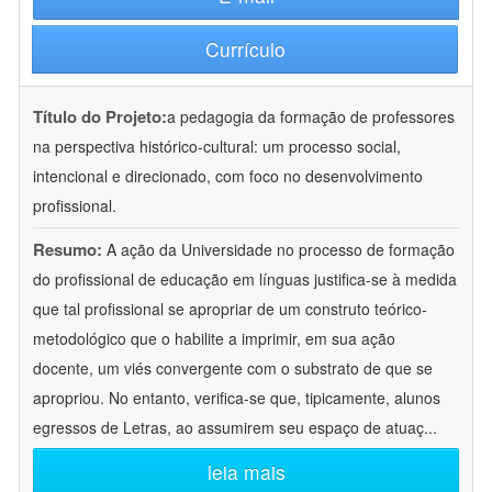
Currículo
Título do Projeto:
a pedagogia da formação de professores
na perspectiva histórico-cultural: um processo social,
intencional e direcionado, com foco no desenvolvimento
profissional.
Resumo:
A ação da Universidade no processo de formação
do profissional de educação em línguas justifica-se à medida
que tal profissional se apropriar de um construto teórico-
metodológico que o habilite a imprimir, em sua ação
docente, um viés convergente com o substrato de que se
apropriou. No entanto, verifica-se que, tipicamente, alunos
egressos de Letras, ao assumirem seu espaço de atuaç
...
leia mais