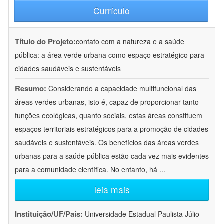
Currículo
Título do Projeto:
contato com a natureza e a saúde
pública: a área verde urbana como espaço estratégico para
cidades saudáveis e sustentáveis
Resumo:
Considerando a capacidade multifuncional das
áreas verdes urbanas, isto é, capaz de proporcionar tanto
funções ecológicas, quanto sociais, estas áreas constituem
espaços territoriais estratégicos para a promoção de cidades
saudáveis e sustentáveis. Os benefícios das áreas verdes
urbanas para a saúde pública estão cada vez mais evidentes
para a comunidade científica. No entanto, há
...
leia mais
Instituição/UF/País:
Universidade Estadual Paulista Júlio