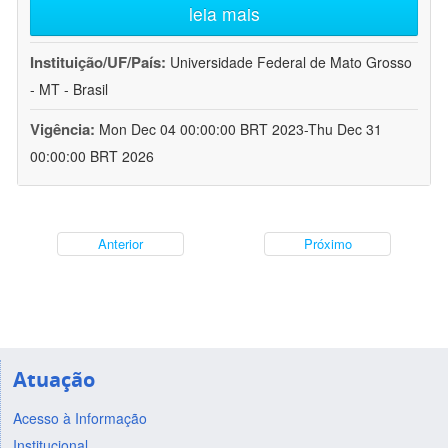
leia mais
Instituição/UF/País:
Universidade Federal de Mato Grosso
- MT - Brasil
Vigência:
Mon Dec 04 00:00:00 BRT 2023-Thu Dec 31
00:00:00 BRT 2026
Anterior
Próximo
Atuação
Acesso à Informação
Institucional