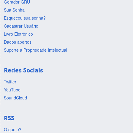
Gerador GRU
Sua Senha
Esqueceu sua senha?
Cadastrar Usuário
Livro Eletrônico
Dados abertos
Suporte a Propriedade Intelectual
Redes Sociais
Twitter
YouTube
SoundCloud
RSS
O que é?