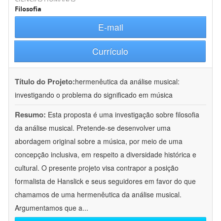
Filosofia
E-mail
Currículo
Título do Projeto:
hermenêutica da análise musical:
investigando o problema do significado em música
Resumo:
Esta proposta é uma investigação sobre filosofia
da análise musical. Pretende-se desenvolver uma
abordagem original sobre a música, por meio de uma
concepção inclusiva, em respeito a diversidade histórica e
cultural. O presente projeto visa contrapor a posição
formalista de Hanslick e seus seguidores em favor do que
chamamos de uma hermenêutica da análise musical.
Argumentamos que a
...