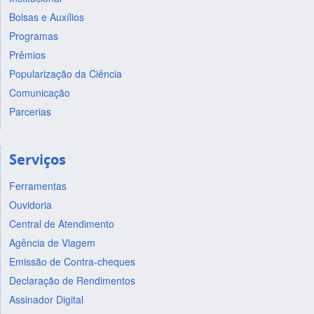
Bolsas e Auxílios
Programas
Prêmios
Popularização da Ciência
Comunicação
Parcerias
Serviços
Ferramentas
Ouvidoria
Central de Atendimento
Agência de Viagem
Emissão de Contra-cheques
Declaração de Rendimentos
Assinador Digital