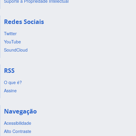
Suporte a Propriedade Intelectual
Redes Sociais
Twitter
YouTube
SoundCloud
RSS
O que é?
Assine
Navegação
Acessibilidade
Alto Contraste