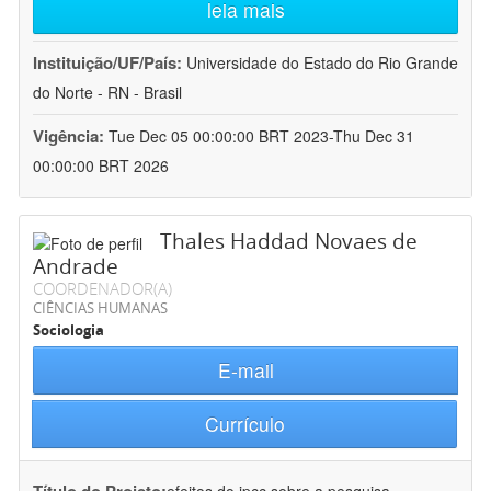
leia mais
Instituição/UF/País:
Universidade do Estado do Rio Grande
do Norte - RN - Brasil
Vigência:
Tue Dec 05 00:00:00 BRT 2023-Thu Dec 31
00:00:00 BRT 2026
Thales Haddad Novaes de
Andrade
COORDENADOR(A)
CIÊNCIAS HUMANAS
Sociologia
E-mail
Currículo