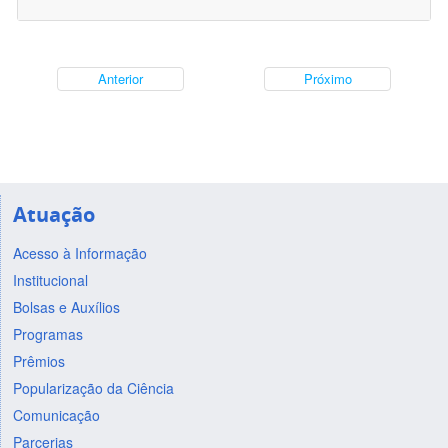
Anterior
Próximo
Atuação
Acesso à Informação
Institucional
Bolsas e Auxílios
Programas
Prêmios
Popularização da Ciência
Comunicação
Parcerias