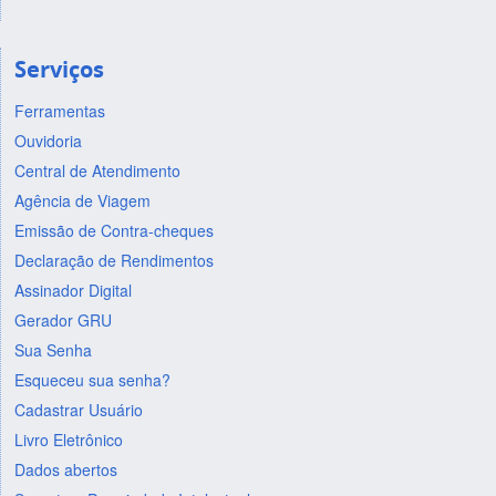
Serviços
Ferramentas
Ouvidoria
Central de Atendimento
Agência de Viagem
Emissão de Contra-cheques
Declaração de Rendimentos
Assinador Digital
Gerador GRU
Sua Senha
Esqueceu sua senha?
Cadastrar Usuário
Livro Eletrônico
Dados abertos