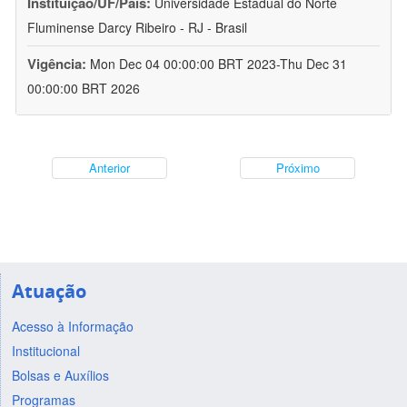
Instituição/UF/País:
Universidade Estadual do Norte
Fluminense Darcy Ribeiro - RJ - Brasil
Vigência:
Mon Dec 04 00:00:00 BRT 2023-Thu Dec 31
00:00:00 BRT 2026
Anterior
Próximo
Atuação
Acesso à Informação
Institucional
Bolsas e Auxílios
Programas