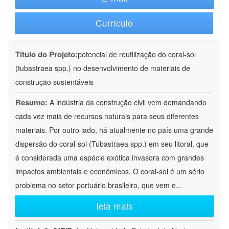
Currículo
Título do Projeto:
potencial de reutilização do coral-sol
(tubastraea spp.) no desenvolvimento de materiais de
construção sustentáveis
Resumo:
A indústria da construção civil vem demandando
cada vez mais de recursos naturais para seus diferentes
materiais. Por outro lado, há atualmente no país uma grande
dispersão do coral-sol (Tubastraea spp.) em seu litoral, que
é considerada uma espécie exótica invasora com grandes
impactos ambientais e econômicos. O coral-sol é um sério
problema no setor portuário brasileiro, que vem e
...
leia mais