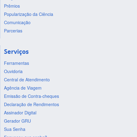
Prêmios
Popularização da Ciência
Comunicação
Parcerias
Serviços
Ferramentas
Ouvidoria
Central de Atendimento
Agência de Viagem
Emissão de Contra-cheques
Declaração de Rendimentos
Assinador Digital
Gerador GRU
Sua Senha