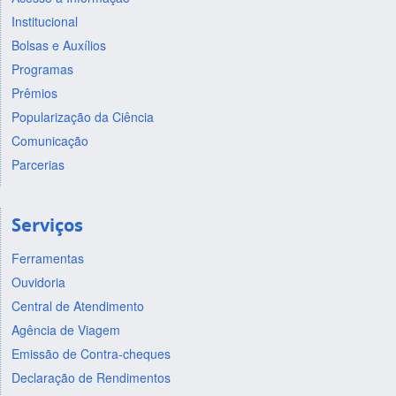
Institucional
Bolsas e Auxílios
Programas
Prêmios
Popularização da Ciência
Comunicação
Parcerias
Serviços
Ferramentas
Ouvidoria
Central de Atendimento
Agência de Viagem
Emissão de Contra-cheques
Declaração de Rendimentos