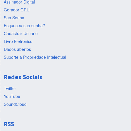
Assinador Digital
Gerador GRU
Sua Senha
Esqueceu sua senha?
Cadastrar Usuário
Livro Eletrônico
Dados abertos
Suporte a Propriedade Intelectual
Redes Sociais
Twitter
YouTube
SoundCloud
RSS