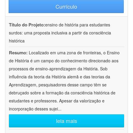
Currículo
Título do Projeto:
ensino de história para estudantes
surdos: uma proposta inclusiva a partir da consciência
histórica
Resumo:
Localizado em uma zona de fronteiras, o Ensino
de História é um campo do conhecimento direcionado aos
processos de ensino-aprendizagem da História. Sob
influência da teoria da História alemã e das teorias da
Aprendizagem, pesquisadores desse campo têm se
debruçado sobre a formação da consciência histórica de
estudantes e professores. Apesar da valorização e
incorporação desses sujei
...
leia mais