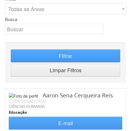
Busca
Filtrar
Limpar Filtros
Aaron Sena Cerqueira Reis
COORDENADOR(A)
CIÊNCIAS HUMANAS
Educação
E-mail