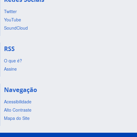
Twitter
YouTube
SoundCloud
RSS
O que é?
Assine
Navegação
Acessibilidade
Alto Contraste
Mapa do Site