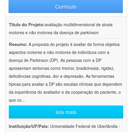
Currículo
Título do Projeto:
avaliação multidimensional de sinais
motores e não motores da doença de parkinson
Resumo:
A proposta do projeto é avaliar de forma objetiva
aspectos motores e não-motores de indivíduos com a
doença de Parkinson (DP). As pessoas com a DP
apresentam sintomas como tremor, bradicinesia, rigidez,
deficiências cognitivas, dor e depressão. As ferramentas
típicas para avaliar a DP são escalas clínicas que dependem
da experiência do avaliador e da cooperação do paciente, o
que co
...
leia mais
Instituição/UF/País:
Universidade Federal de Uberlândia -