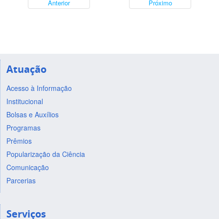
Anterior
Próximo
Atuação
Acesso à Informação
Institucional
Bolsas e Auxílios
Programas
Prêmios
Popularização da Ciência
Comunicação
Parcerias
Serviços