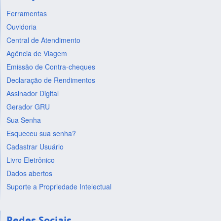
Ferramentas
Ouvidoria
Central de Atendimento
Agência de Viagem
Emissão de Contra-cheques
Declaração de Rendimentos
Assinador Digital
Gerador GRU
Sua Senha
Esqueceu sua senha?
Cadastrar Usuário
Livro Eletrônico
Dados abertos
Suporte a Propriedade Intelectual
Redes Sociais