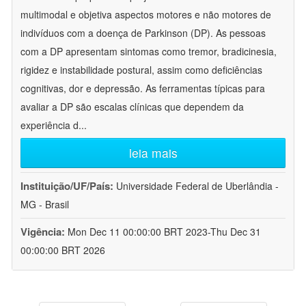
multimodal e objetiva aspectos motores e não motores de
indivíduos com a doença de Parkinson (DP). As pessoas
com a DP apresentam sintomas como tremor, bradicinesia,
rigidez e instabilidade postural, assim como deficiências
cognitivas, dor e depressão. As ferramentas típicas para
avaliar a DP são escalas clínicas que dependem da
experiência d
...
leia mais
Instituição/UF/País:
Universidade Federal de Uberlândia -
MG - Brasil
Vigência:
Mon Dec 11 00:00:00 BRT 2023-Thu Dec 31
00:00:00 BRT 2026