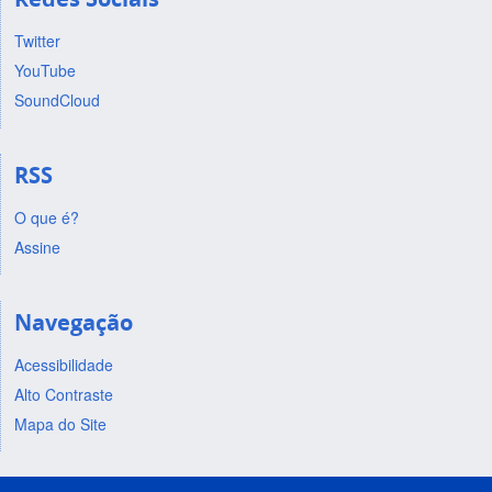
Twitter
YouTube
SoundCloud
RSS
O que é?
Assine
Navegação
Acessibilidade
Alto Contraste
Mapa do Site