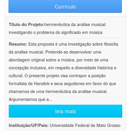
Currículo
Título do Projeto:
hermenêutica da análise musical:
investigando o problema do significado em música
Resumo:
Esta proposta é uma investigação sobre filosofia
da análise musical. Pretende-se desenvolver uma
abordagem original sobre a música, por meio de uma
concepção inclusiva, em respeito a diversidade histórica e
cultural. O presente projeto visa contrapor a posição
formalista de Hanslick e seus seguidores em favor do que
chamamos de uma hermenêutica da análise musical.
Argumentamos que a
...
leia mais
Instituição/UF/País:
Universidade Federal de Mato Grosso