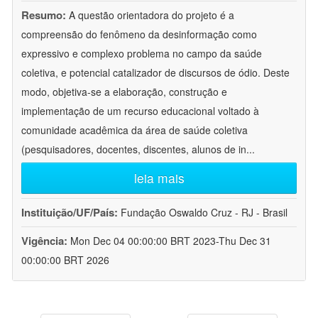
Resumo:
A questão orientadora do projeto é a
compreensão do fenômeno da desinformação como
expressivo e complexo problema no campo da saúde
coletiva, e potencial catalizador de discursos de ódio. Deste
modo, objetiva-se a elaboração, construção e
implementação de um recurso educacional voltado à
comunidade acadêmica da área de saúde coletiva
(pesquisadores, docentes, discentes, alunos de in
...
leia mais
Instituição/UF/País:
Fundação Oswaldo Cruz - RJ - Brasil
Vigência:
Mon Dec 04 00:00:00 BRT 2023-Thu Dec 31
00:00:00 BRT 2026