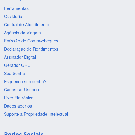
Ferramentas
Ouvidoria
Central de Atendimento
Agência de Viagem
Emissão de Contra-cheques
Declaração de Rendimentos
Assinador Digital
Gerador GRU
Sua Senha
Esqueceu sua senha?
Cadastrar Usuário
Livro Eletrônico
Dados abertos
Suporte a Propriedade Intelectual
Redes Sociais