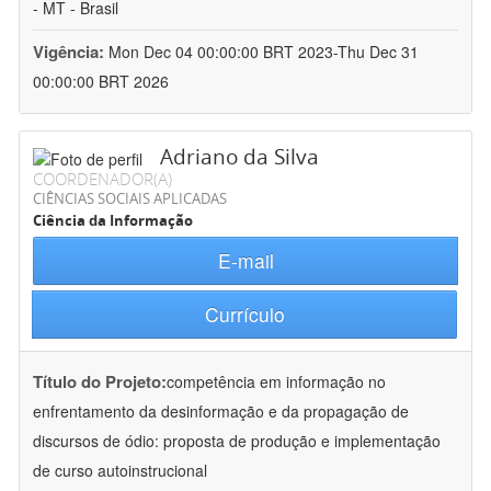
- MT - Brasil
Vigência:
Mon Dec 04 00:00:00 BRT 2023-Thu Dec 31
00:00:00 BRT 2026
Adriano da Silva
COORDENADOR(A)
CIÊNCIAS SOCIAIS APLICADAS
Ciência da Informação
E-mail
Currículo
Título do Projeto:
competência em informação no
enfrentamento da desinformação e da propagação de
discursos de ódio: proposta de produção e implementação
de curso autoinstrucional