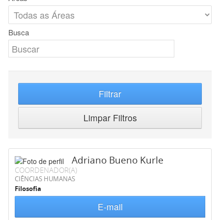
Busca
Filtrar
Limpar Filtros
Adriano Bueno Kurle
COORDENADOR(A)
CIÊNCIAS HUMANAS
Filosofia
E-mail