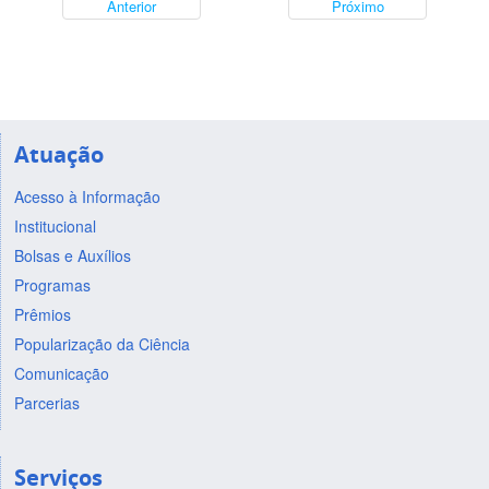
Anterior
Próximo
Atuação
Acesso à Informação
Institucional
Bolsas e Auxílios
Programas
Prêmios
Popularização da Ciência
Comunicação
Parcerias
Serviços