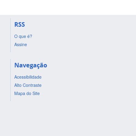
RSS
O que é?
Assine
Navegação
Acessibilidade
Alto Contraste
Mapa do Site