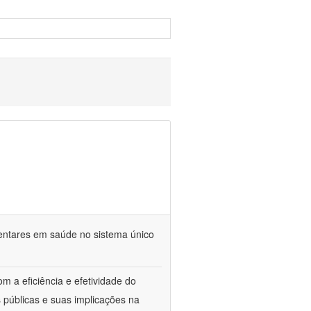
mentares em saúde no sistema único
m a eficiência e efetividade do
 públicas e suas implicações na