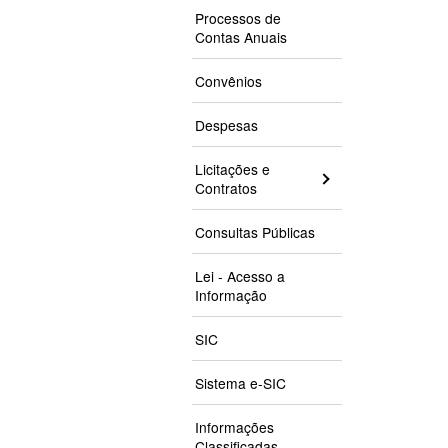
Processos de
Contas Anuais
Convênios
Despesas
Licitações e
Contratos
Consultas Públicas
Lei - Acesso a
Informação
SIC
Sistema e-SIC
Informações
Classificadas