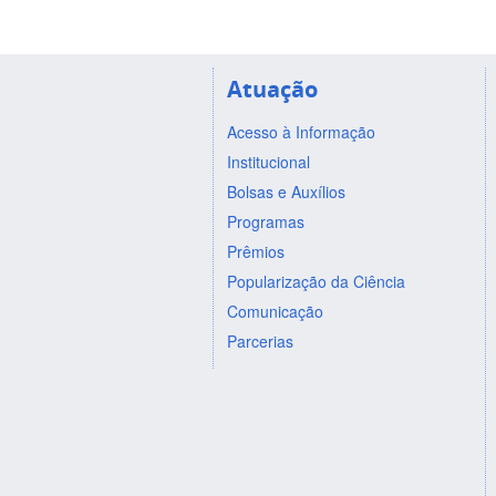
Atuação
Acesso à Informação
Institucional
Bolsas e Auxílios
Programas
Prêmios
Popularização da Ciência
Comunicação
Parcerias