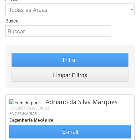
Busca
Filtrar
Limpar Filtros
Adriano da Silva Marques
COORDENADOR(A)
ENGENHARIAS
Engenharia Mecânica
E-mail