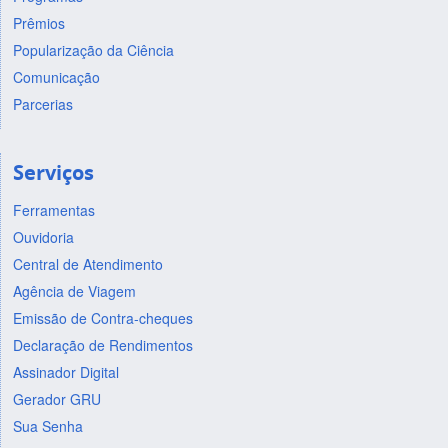
Prêmios
Popularização da Ciência
Comunicação
Parcerias
Serviços
Ferramentas
Ouvidoria
Central de Atendimento
Agência de Viagem
Emissão de Contra-cheques
Declaração de Rendimentos
Assinador Digital
Gerador GRU
Sua Senha