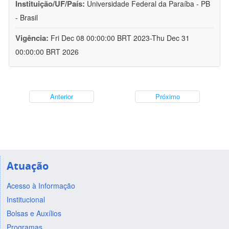
Instituição/UF/País:
Universidade Federal da Paraíba - PB
- Brasil
Vigência:
Fri Dec 08 00:00:00 BRT 2023-Thu Dec 31
00:00:00 BRT 2026
Anterior
Próximo
Atuação
Acesso à Informação
Institucional
Bolsas e Auxílios
Programas