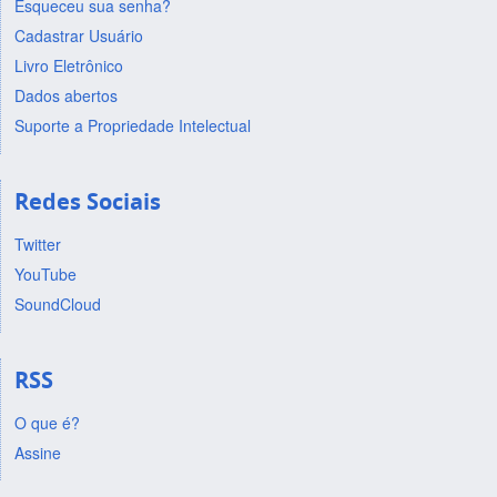
Esqueceu sua senha?
Cadastrar Usuário
Livro Eletrônico
Dados abertos
Suporte a Propriedade Intelectual
Redes Sociais
Twitter
YouTube
SoundCloud
RSS
O que é?
Assine