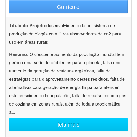
Currículo
Título do Projeto:
desenvolvimento de um sistema de
produção de biogás com filtros absorvedores de co2 para
uso em áreas rurais
Resumo:
O crescente aumento da população mundial tem
gerado uma série de problemas para o planeta, tais como:
aumento da geração de resíduos orgânicos, falta de
estratégias para o aproveitamento destes resíduos, falta de
alternativas para geração de energia limpa para atender
este crescimento da população, falta de recurso como o gás
de cozinha em zonas rurais, além de toda a problemática
a
...
leia mais