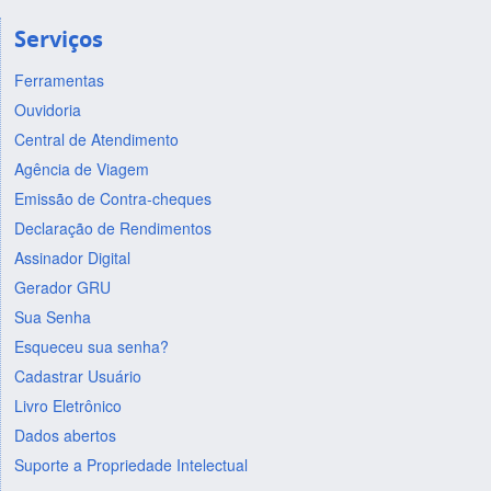
Serviços
Ferramentas
Ouvidoria
Central de Atendimento
Agência de Viagem
Emissão de Contra-cheques
Declaração de Rendimentos
Assinador Digital
Gerador GRU
Sua Senha
Esqueceu sua senha?
Cadastrar Usuário
Livro Eletrônico
Dados abertos
Suporte a Propriedade Intelectual