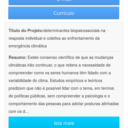
Currículo
Título do Projeto:
determinantes biopsicossociais na
resposta individual e coletiva ao enfrentamento da
emergência climática
Resumo:
Existe consenso científico de que as mudanças
climáticas irão continuar, o que reitera a necessidade de
compreender como os seres humanos têm lidado com a
variabilidade do clima. Estudos empíricos e teóricos
predizem que não é possível lidar com o tema, em termos
de políticas públicas, sem compreender a psicologia e o
comportamento das pessoas para adotar posturas alinhadas
com os d
...
leia mais