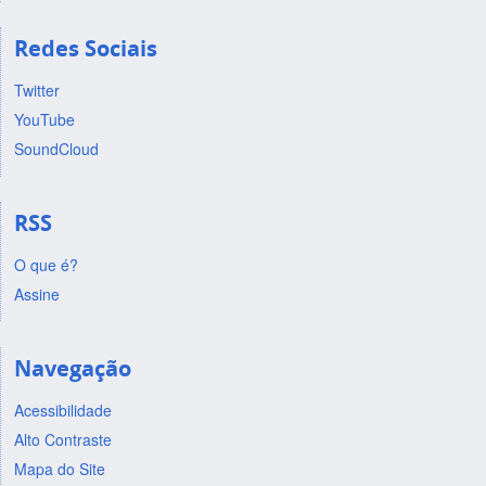
Redes Sociais
Twitter
YouTube
SoundCloud
RSS
O que é?
Assine
Navegação
Acessibilidade
Alto Contraste
Mapa do Site