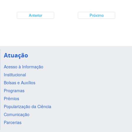
Anterior
Próximo
Atuação
Acesso à Informação
Institucional
Bolsas e Auxílios
Programas
Prêmios
Popularização da Ciência
Comunicação
Parcerias