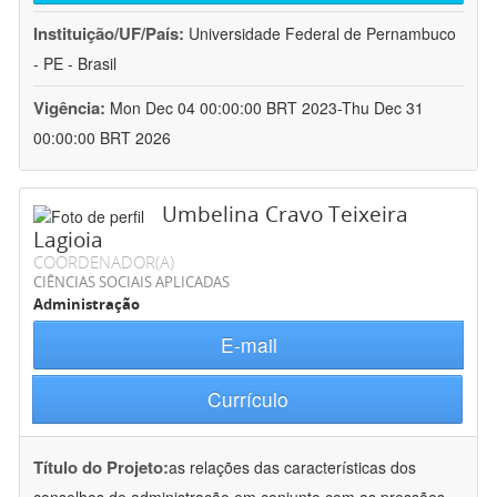
Instituição/UF/País:
Universidade Federal de Pernambuco
- PE - Brasil
Vigência:
Mon Dec 04 00:00:00 BRT 2023-Thu Dec 31
00:00:00 BRT 2026
Umbelina Cravo Teixeira
Lagioia
COORDENADOR(A)
CIÊNCIAS SOCIAIS APLICADAS
Administração
E-mail
Currículo
Título do Projeto:
as relações das características dos