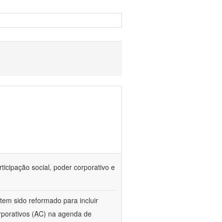
rticipação social, poder corporativo e
tem sido reformado para incluir
orporativos (AC) na agenda de