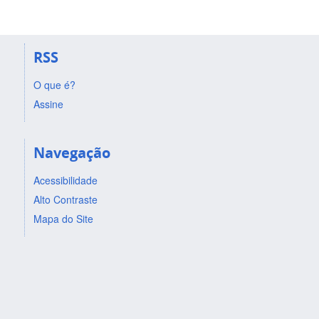
RSS
O que é?
Assine
Navegação
Acessibilidade
Alto Contraste
Mapa do Site