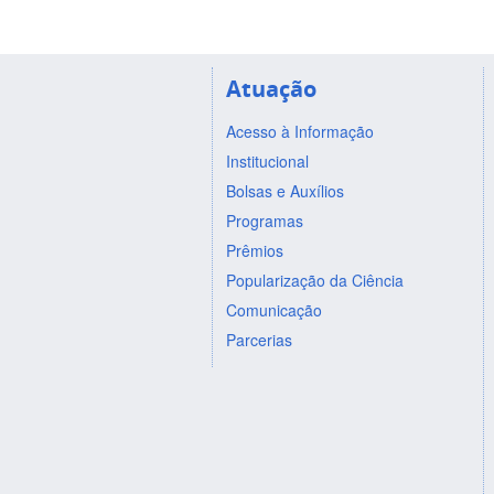
Atuação
Acesso à Informação
Institucional
Bolsas e Auxílios
Programas
Prêmios
Popularização da Ciência
Comunicação
Parcerias