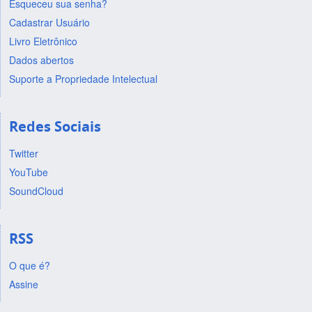
Esqueceu sua senha?
Cadastrar Usuário
Livro Eletrônico
Dados abertos
Suporte a Propriedade Intelectual
Redes Sociais
Twitter
YouTube
SoundCloud
RSS
O que é?
Assine