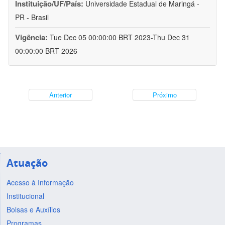
Instituição/UF/País:
Universidade Estadual de Maringá -
PR - Brasil
Vigência:
Tue Dec 05 00:00:00 BRT 2023-Thu Dec 31
00:00:00 BRT 2026
Anterior
Próximo
Atuação
Acesso à Informação
Institucional
Bolsas e Auxílios
Programas