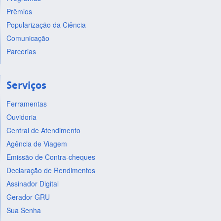
Prêmios
Popularização da Ciência
Comunicação
Parcerias
Serviços
Ferramentas
Ouvidoria
Central de Atendimento
Agência de Viagem
Emissão de Contra-cheques
Declaração de Rendimentos
Assinador Digital
Gerador GRU
Sua Senha