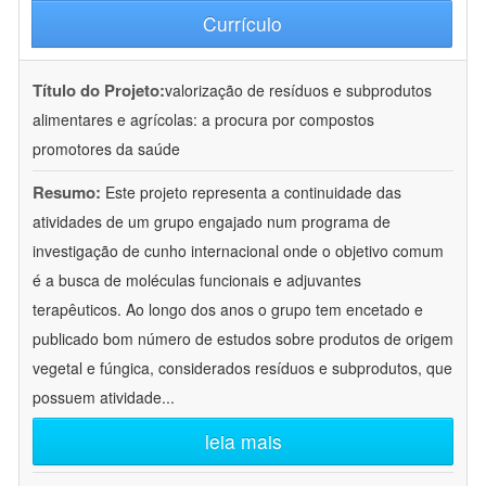
Currículo
Título do Projeto:
valorização de resíduos e subprodutos
alimentares e agrícolas: a procura por compostos
promotores da saúde
Resumo:
Este projeto representa a continuidade das
atividades de um grupo engajado num programa de
investigação de cunho internacional onde o objetivo comum
é a busca de moléculas funcionais e adjuvantes
terapêuticos. Ao longo dos anos o grupo tem encetado e
publicado bom número de estudos sobre produtos de origem
vegetal e fúngica, considerados resíduos e subprodutos, que
possuem atividade
...
leia mais