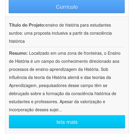
Currículo
Título do Projeto:
ensino de história para estudantes
surdos: uma proposta inclusiva a partir da consciência
histórica
Resumo:
Localizado em uma zona de fronteiras, o Ensino
de História é um campo do conhecimento direcionado aos
processos de ensino-aprendizagem da História. Sob
influência da teoria da História alemã e das teorias da
Aprendizagem, pesquisadores desse campo têm se
debruçado sobre a formação da consciência histórica de
estudantes e professores. Apesar da valorização e
incorporação desses sujei
...
leia mais