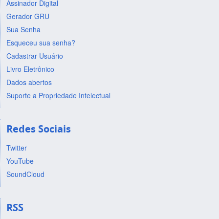
Assinador Digital
Gerador GRU
Sua Senha
Esqueceu sua senha?
Cadastrar Usuário
Livro Eletrônico
Dados abertos
Suporte a Propriedade Intelectual
Redes Sociais
Twitter
YouTube
SoundCloud
RSS