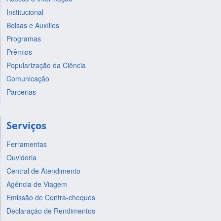
Institucional
Bolsas e Auxílios
Programas
Prêmios
Popularização da Ciência
Comunicação
Parcerias
Serviços
Ferramentas
Ouvidoria
Central de Atendimento
Agência de Viagem
Emissão de Contra-cheques
Declaração de Rendimentos