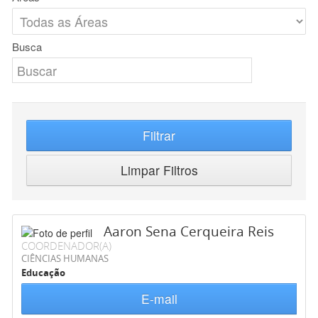
Busca
Filtrar
Limpar Filtros
Aaron Sena Cerqueira Reis
COORDENADOR(A)
CIÊNCIAS HUMANAS
Educação
E-mail