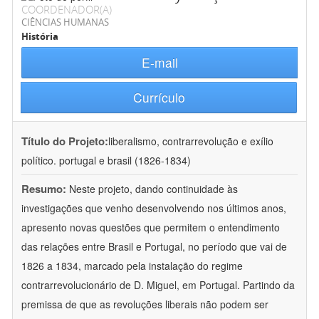
COORDENADOR(A)
CIÊNCIAS HUMANAS
História
E-mail
Currículo
Título do Projeto:
liberalismo, contrarrevolução e exílio
político. portugal e brasil (1826-1834)
Resumo:
Neste projeto, dando continuidade às
investigações que venho desenvolvendo nos últimos anos,
apresento novas questões que permitem o entendimento
das relações entre Brasil e Portugal, no período que vai de
1826 a 1834, marcado pela instalação do regime
contrarrevolucionário de D. Miguel, em Portugal. Partindo da
premissa de que as revoluções liberais não podem ser