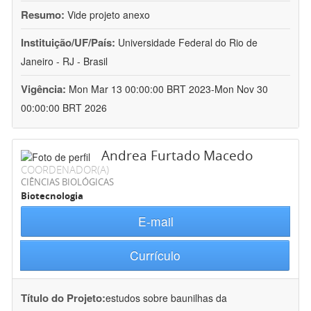
Resumo:
Vide projeto anexo
Instituição/UF/País:
Universidade Federal do Rio de
Janeiro - RJ - Brasil
Vigência:
Mon Mar 13 00:00:00 BRT 2023-Mon Nov 30
00:00:00 BRT 2026
Andrea Furtado Macedo
COORDENADOR(A)
CIÊNCIAS BIOLÓGICAS
Biotecnologia
E-mail
Currículo
Título do Projeto:
estudos sobre baunilhas da