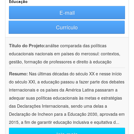
Educação
E-mail
Currículo
Título do Projeto:
análise comparada das políticas
educacionais nacionais em países do mercosul: contextos,
gestão, formação de professores e direito à educação
Resumo:
Nas últimas décadas do século XX e nesse início
do século XXI, a educação passou a fazer parte dos debates
internacionais e os países da América Latina passaram a
adequar suas políticas educacionais às metas e estratégias
das Declarações Internacionais, sendo uma delas a
Declaração de Incheon para a Educação 2030, aprovada em
2015, a fim de garantir educação inclusiva e equitativa d
...