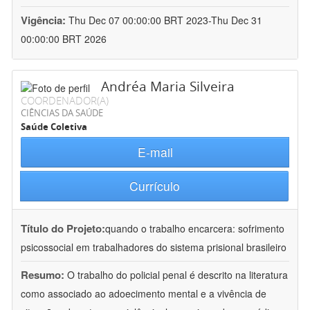
Vigência:
Thu Dec 07 00:00:00 BRT 2023-Thu Dec 31
00:00:00 BRT 2026
Andréa Maria Silveira
COORDENADOR(A)
CIÊNCIAS DA SAÚDE
Saúde Coletiva
E-mail
Currículo
Título do Projeto:
quando o trabalho encarcera: sofrimento
psicossocial em trabalhadores do sistema prisional brasileiro
Resumo:
O trabalho do policial penal é descrito na literatura
como associado ao adoecimento mental e a vivência de