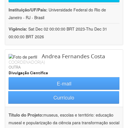
Instituição/UF/País:
Universidade Federal do Rio de
Janeiro - RJ - Brasil
Vigência:
Sat Dec 02 00:00:00 BRT 2023-Thu Dec 31
00:00:00 BRT 2026
Andrea Fernandes Costa
COORDENADOR(A)
OUTRA
Divulgação Científica
E-mail
Currículo
Título do Projeto:
museus, escolas e território: educação
museal e popularização da ciência para transformação social