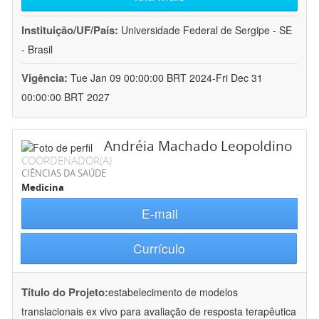
Instituição/UF/País:
Universidade Federal de Sergipe - SE
- Brasil
Vigência:
Tue Jan 09 00:00:00 BRT 2024-Fri Dec 31
00:00:00 BRT 2027
Andréia Machado Leopoldino
COORDENADOR(A)
CIÊNCIAS DA SAÚDE
Medicina
E-mail
Currículo
Título do Projeto:
estabelecimento de modelos
translacionais ex vivo para avaliação de resposta terapêutica