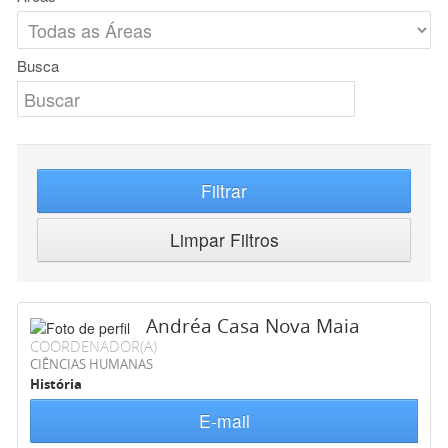
Busca
Filtrar
Limpar Filtros
Andréa Casa Nova Maia
COORDENADOR(A)
CIÊNCIAS HUMANAS
História
E-mail