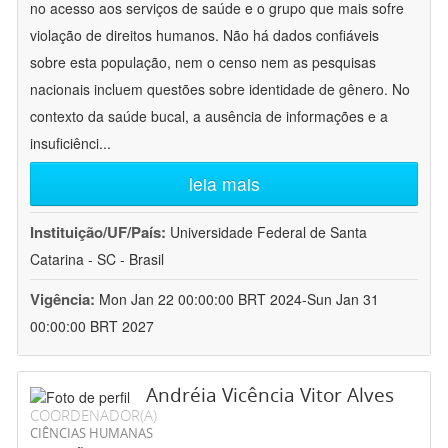
no acesso aos serviços de saúde e o grupo que mais sofre
violação de direitos humanos. Não há dados confiáveis
sobre esta população, nem o censo nem as pesquisas
nacionais incluem questões sobre identidade de gênero. No
contexto da saúde bucal, a ausência de informações e a
insuficiênci
...
leia mais
Instituição/UF/País:
Universidade Federal de Santa
Catarina - SC - Brasil
Vigência:
Mon Jan 22 00:00:00 BRT 2024-Sun Jan 31
00:00:00 BRT 2027
Andréia Vicência Vitor Alves
COORDENADOR(A)
CIÊNCIAS HUMANAS