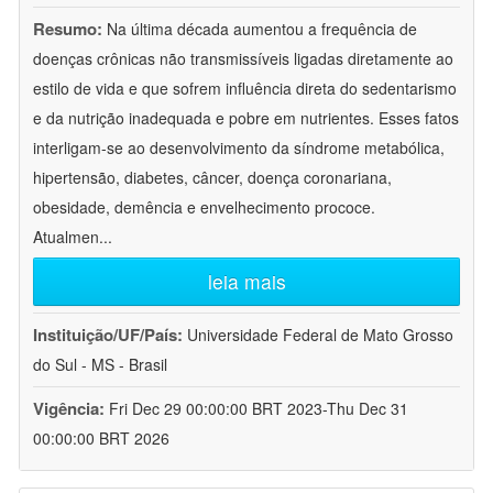
Resumo:
Na última década aumentou a frequência de
doenças crônicas não transmissíveis ligadas diretamente ao
estilo de vida e que sofrem influência direta do sedentarismo
e da nutrição inadequada e pobre em nutrientes. Esses fatos
interligam-se ao desenvolvimento da síndrome metabólica,
hipertensão, diabetes, câncer, doença coronariana,
obesidade, demência e envelhecimento prococe.
Atualmen
...
leia mais
Instituição/UF/País:
Universidade Federal de Mato Grosso
do Sul - MS - Brasil
Vigência:
Fri Dec 29 00:00:00 BRT 2023-Thu Dec 31
00:00:00 BRT 2026