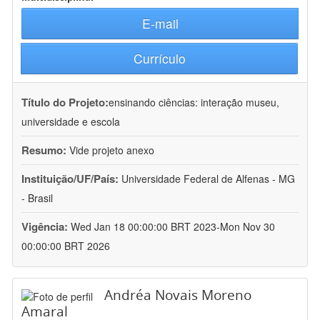
E-mail
Currículo
Título do Projeto:
ensinando ciências: interação museu,
universidade e escola
Resumo:
Vide projeto anexo
Instituição/UF/País:
Universidade Federal de Alfenas - MG
- Brasil
Vigência:
Wed Jan 18 00:00:00 BRT 2023-Mon Nov 30
00:00:00 BRT 2026
Andréa Novais Moreno
Amaral