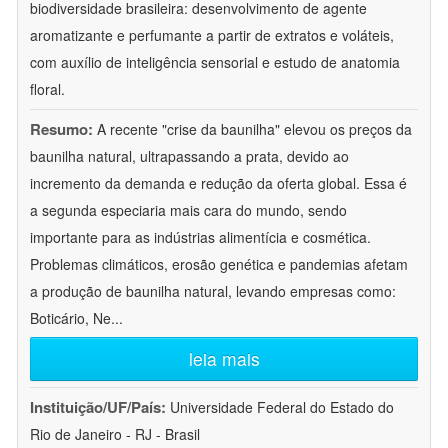
biodiversidade brasileira: desenvolvimento de agente
aromatizante e perfumante a partir de extratos e voláteis,
com auxílio de inteligência sensorial e estudo de anatomia
floral.
Resumo:
A recente "crise da baunilha" elevou os preços da
baunilha natural, ultrapassando a prata, devido ao
incremento da demanda e redução da oferta global. Essa é
a segunda especiaria mais cara do mundo, sendo
importante para as indústrias alimentícia e cosmética.
Problemas climáticos, erosão genética e pandemias afetam
a produção de baunilha natural, levando empresas como:
Boticário, Ne
...
leia mais
Instituição/UF/País:
Universidade Federal do Estado do
Rio de Janeiro - RJ - Brasil