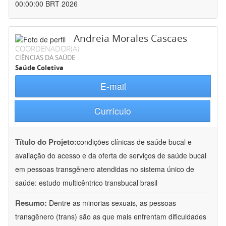
00:00:00 BRT 2026
Andreia Morales Cascaes
COORDENADOR(A)
CIÊNCIAS DA SAÚDE
Saúde Coletiva
E-mail
Currículo
Título do Projeto:
condições clínicas de saúde bucal e
avaliação do acesso e da oferta de serviços de saúde bucal
em pessoas transgênero atendidas no sistema único de
saúde: estudo multicêntrico transbucal brasil
Resumo:
Dentre as minorias sexuais, as pessoas
transgênero (trans) são as que mais enfrentam dificuldades