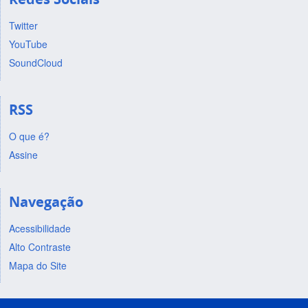
Twitter
YouTube
SoundCloud
RSS
O que é?
Assine
Navegação
Acessibilidade
Alto Contraste
Mapa do Site