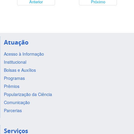
Anterior
Próximo
Atuação
Acesso à Informação
Institucional
Bolsas e Auxílios
Programas
Prêmios
Popularização da Ciência
Comunicação
Parcerias
Serviços