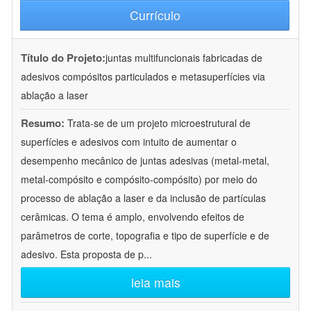
Currículo
Título do Projeto:
juntas multifuncionais fabricadas de
adesivos compósitos particulados e metasuperfícies via
ablação a laser
Resumo:
Trata-se de um projeto microestrutural de
superfícies e adesivos com intuito de aumentar o
desempenho mecânico de juntas adesivas (metal-metal,
metal-compósito e compósito-compósito) por meio do
processo de ablação a laser e da inclusão de partículas
cerâmicas. O tema é amplo, envolvendo efeitos de
parâmetros de corte, topografia e tipo de superfície e de
adesivo. Esta proposta de p
...
leia mais