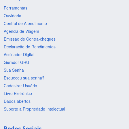
Ferramentas
Ouvidoria
Central de Atendimento
Agência de Viagem
Emissão de Contra-cheques
Declaração de Rendimentos
Assinador Digital
Gerador GRU
Sua Senha
Esqueceu sua senha?
Cadastrar Usuário
Livro Eletrônico
Dados abertos
Suporte a Propriedade Intelectual
Redes Sociais