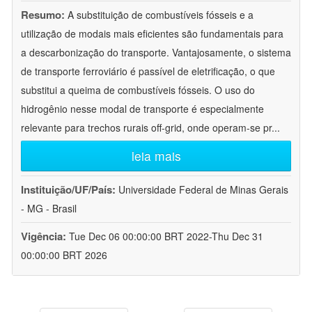
Resumo:
A substituição de combustíveis fósseis e a
utilização de modais mais eficientes são fundamentais para
a descarbonização do transporte. Vantajosamente, o sistema
de transporte ferroviário é passível de eletrificação, o que
substitui a queima de combustíveis fósseis. O uso do
hidrogênio nesse modal de transporte é especialmente
relevante para trechos rurais off-grid, onde operam-se pr
...
leia mais
Instituição/UF/País:
Universidade Federal de Minas Gerais
- MG - Brasil
Vigência:
Tue Dec 06 00:00:00 BRT 2022-Thu Dec 31
00:00:00 BRT 2026