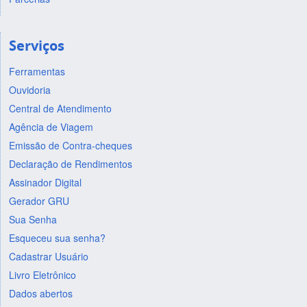
Serviços
Ferramentas
Ouvidoria
Central de Atendimento
Agência de Viagem
Emissão de Contra-cheques
Declaração de Rendimentos
Assinador Digital
Gerador GRU
Sua Senha
Esqueceu sua senha?
Cadastrar Usuário
Livro Eletrônico
Dados abertos