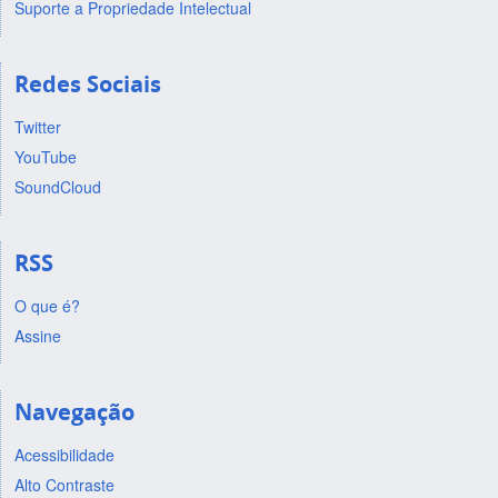
Suporte a Propriedade Intelectual
Redes Sociais
Twitter
YouTube
SoundCloud
RSS
O que é?
Assine
Navegação
Acessibilidade
Alto Contraste