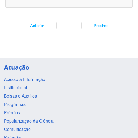
Anterior
Próximo
Atuação
Acesso à Informação
Institucional
Bolsas e Auxílios
Programas
Prêmios
Popularização da Ciência
Comunicação
Parcerias