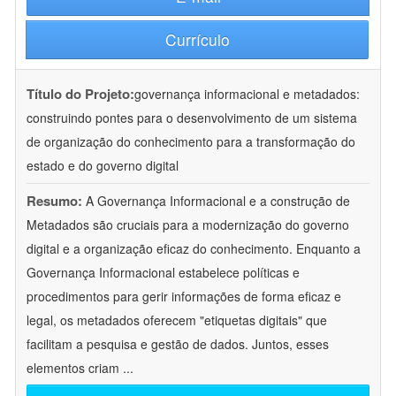
Currículo
Título do Projeto:
governança informacional e metadados:
construindo pontes para o desenvolvimento de um sistema
de organização do conhecimento para a transformação do
estado e do governo digital
Resumo:
A Governança Informacional e a construção de
Metadados são cruciais para a modernização do governo
digital e a organização eficaz do conhecimento. Enquanto a
Governança Informacional estabelece políticas e
procedimentos para gerir informações de forma eficaz e
legal, os metadados oferecem "etiquetas digitais" que
facilitam a pesquisa e gestão de dados. Juntos, esses
elementos criam
...