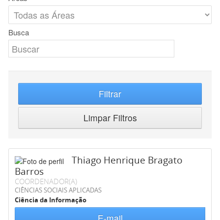
Busca
Filtrar
Limpar Filtros
Thiago Henrique Bragato
Barros
COORDENADOR(A)
CIÊNCIAS SOCIAIS APLICADAS
Ciência da Informação
E-mail