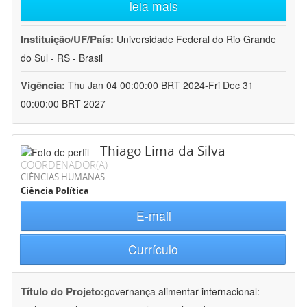
leia mais
Instituição/UF/País:
Universidade Federal do Rio Grande
do Sul - RS - Brasil
Vigência:
Thu Jan 04 00:00:00 BRT 2024-Fri Dec 31
00:00:00 BRT 2027
Thiago Lima da Silva
COORDENADOR(A)
CIÊNCIAS HUMANAS
Ciência Política
E-mail
Currículo
Título do Projeto:
governança alimentar internacional: