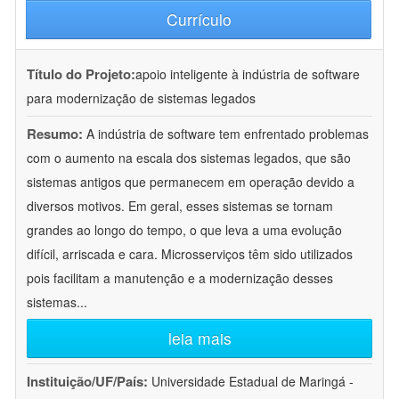
Currículo
Título do Projeto:
apoio inteligente à indústria de software
para modernização de sistemas legados
Resumo:
A indústria de software tem enfrentado problemas
com o aumento na escala dos sistemas legados, que são
sistemas antigos que permanecem em operação devido a
diversos motivos. Em geral, esses sistemas se tornam
grandes ao longo do tempo, o que leva a uma evolução
difícil, arriscada e cara. Microsserviços têm sido utilizados
pois facilitam a manutenção e a modernização desses
sistemas
...
leia mais
Instituição/UF/País:
Universidade Estadual de Maringá -