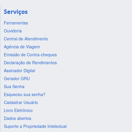
Serviços
Ferramentas
Ouvidoria
Central de Atendimento
Agência de Viagem
Emissão de Contra-cheques
Declaração de Rendimentos
Assinador Digital
Gerador GRU
Sua Senha
Esqueceu sua senha?
Cadastrar Usuário
Livro Eletrônico
Dados abertos
Suporte a Propriedade Intelectual