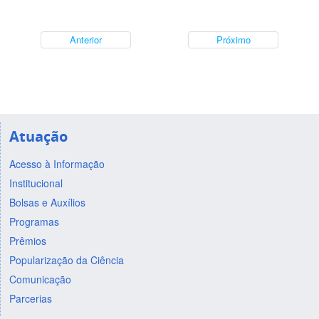
Anterior
Próximo
Atuação
Acesso à Informação
Institucional
Bolsas e Auxílios
Programas
Prêmios
Popularização da Ciência
Comunicação
Parcerias