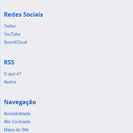
Redes Sociais
Twitter
YouTube
SoundCloud
RSS
O que é?
Assine
Navegação
Acessibilidade
Alto Contraste
Mapa do Site