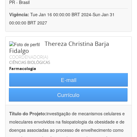
PR - Brasil
Vigência:
Tue Jan 16 00:00:00 BRT 2024-Sun Jan 31
00:00:00 BRT 2027
Thereza Christina Barja
Fidalgo
COORDENADOR(A)
CIÊNCIAS BIOLÓGICAS
Farmacologia
E-mail
Currículo
Título do Projeto:
investigação de mecanismos celulares e
moleculares envolvidos na fisiopatologia da obesidade e de
doenças associadas ao processo de envelhecimento como