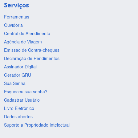
Serviços
Ferramentas
Ouvidoria
Central de Atendimento
Agência de Viagem
Emissão de Contra-cheques
Declaração de Rendimentos
Assinador Digital
Gerador GRU
Sua Senha
Esqueceu sua senha?
Cadastrar Usuário
Livro Eletrônico
Dados abertos
Suporte a Propriedade Intelectual