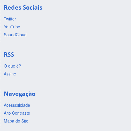
Redes Sociais
Twitter
YouTube
SoundCloud
RSS
O que é?
Assine
Navegação
Acessibilidade
Alto Contraste
Mapa do Site