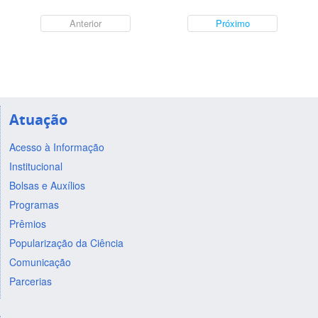
Anterior
Próximo
Atuação
Acesso à Informação
Institucional
Bolsas e Auxílios
Programas
Prêmios
Popularização da Ciência
Comunicação
Parcerias