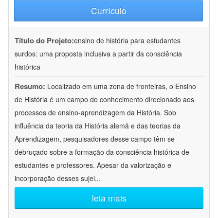
Currículo
Título do Projeto:
ensino de história para estudantes
surdos: uma proposta inclusiva a partir da consciência
histórica
Resumo:
Localizado em uma zona de fronteiras, o Ensino
de História é um campo do conhecimento direcionado aos
processos de ensino-aprendizagem da História. Sob
influência da teoria da História alemã e das teorias da
Aprendizagem, pesquisadores desse campo têm se
debruçado sobre a formação da consciência histórica de
estudantes e professores. Apesar da valorização e
incorporação desses sujei
...
leia mais