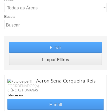
Busca
Filtrar
Limpar Filtros
Aaron Sena Cerqueira Reis
COORDENADOR(A)
CIÊNCIAS HUMANAS
Educação
E-mail