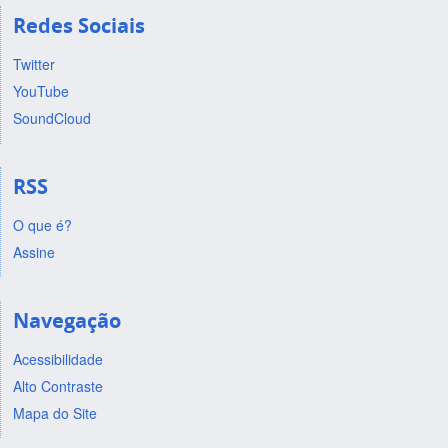
Redes Sociais
Twitter
YouTube
SoundCloud
RSS
O que é?
Assine
Navegação
Acessibilidade
Alto Contraste
Mapa do Site