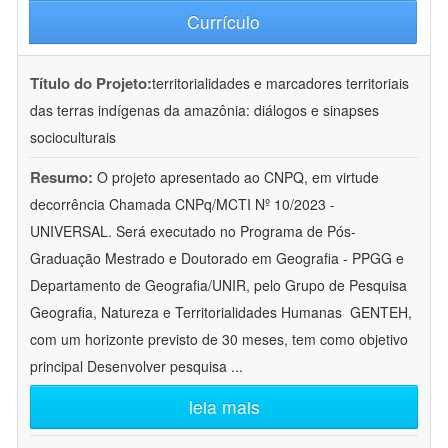
Currículo
Título do Projeto:
territorialidades e marcadores territoriais
das terras indígenas da amazônia: diálogos e sinapses
socioculturais
Resumo:
O projeto apresentado ao CNPQ, em virtude
decorrência Chamada CNPq/MCTI Nº 10/2023 -
UNIVERSAL. Será executado no Programa de Pós-
Graduação Mestrado e Doutorado em Geografia - PPGG e
Departamento de Geografia/UNIR, pelo Grupo de Pesquisa
Geografia, Natureza e Territorialidades Humanas  GENTEH,
com um horizonte previsto de 30 meses, tem como objetivo
principal Desenvolver pesquisa
...
leia mais