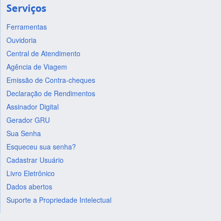
Serviços
Ferramentas
Ouvidoria
Central de Atendimento
Agência de Viagem
Emissão de Contra-cheques
Declaração de Rendimentos
Assinador Digital
Gerador GRU
Sua Senha
Esqueceu sua senha?
Cadastrar Usuário
Livro Eletrônico
Dados abertos
Suporte a Propriedade Intelectual