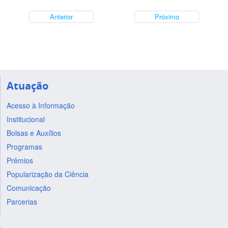
Anterior
Próximo
Atuação
Acesso à Informação
Institucional
Bolsas e Auxílios
Programas
Prêmios
Popularização da Ciência
Comunicação
Parcerias