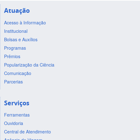
Atuação
Acesso à Informação
Institucional
Bolsas e Auxílios
Programas
Prêmios
Popularização da Ciência
Comunicação
Parcerias
Serviços
Ferramentas
Ouvidoria
Central de Atendimento