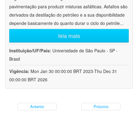
pavimentação para produzir misturas asfálticas. Asfaltos são
derivados da destilação do petróleo e a sua disponibilidade
depende basicamente do quanto durar o ciclo do petróle
...
leia mais
Instituição/UF/País:
Universidade de São Paulo - SP -
Brasil
Vigência:
Mon Jan 30 00:00:00 BRT 2023-Thu Dec 31
00:00:00 BRT 2026
Anterior
Próximo