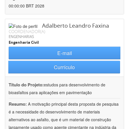
00:00:00 BRT 2028
Adalberto Leandro Faxina
COORDENADOR(A)
ENGENHARIAS
Engenharia Civil
E-mail
Currículo
Título do Projeto:
estudos para desenvolvimento de
bioasfaltos para aplicações em pavimentação
Resumo:
A motivação principal desta proposta de pesquisa
é a necessidade do desenvolvimento de materiais
alternativos ao asfalto, que é um material de construção
largamente usado como agente cimentante na indústria da