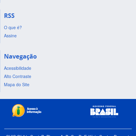
RSS
O que é?
Assine
Navegação
Acessibilidade
Alto Contraste
Mapa do Site