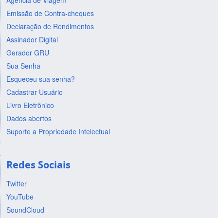
Agência de Viagem
Emissão de Contra-cheques
Declaração de Rendimentos
Assinador Digital
Gerador GRU
Sua Senha
Esqueceu sua senha?
Cadastrar Usuário
Livro Eletrônico
Dados abertos
Suporte a Propriedade Intelectual
Redes Sociais
Twitter
YouTube
SoundCloud