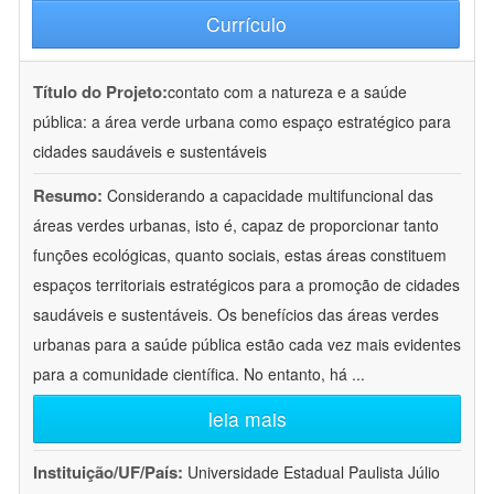
Currículo
Título do Projeto:
contato com a natureza e a saúde
pública: a área verde urbana como espaço estratégico para
cidades saudáveis e sustentáveis
Resumo:
Considerando a capacidade multifuncional das
áreas verdes urbanas, isto é, capaz de proporcionar tanto
funções ecológicas, quanto sociais, estas áreas constituem
espaços territoriais estratégicos para a promoção de cidades
saudáveis e sustentáveis. Os benefícios das áreas verdes
urbanas para a saúde pública estão cada vez mais evidentes
para a comunidade científica. No entanto, há
...
leia mais
Instituição/UF/País:
Universidade Estadual Paulista Júlio