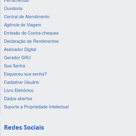
Ferramentas
Ouvidoria
Central de Atendimento
Agência de Viagem
Emissão de Contra-cheques
Declaração de Rendimentos
Assinador Digital
Gerador GRU
Sua Senha
Esqueceu sua senha?
Cadastrar Usuário
Livro Eletrônico
Dados abertos
Suporte a Propriedade Intelectual
Redes Sociais