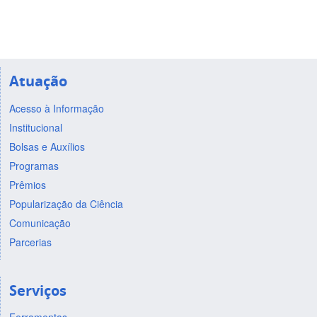
Atuação
Acesso à Informação
Institucional
Bolsas e Auxílios
Programas
Prêmios
Popularização da Ciência
Comunicação
Parcerias
Serviços