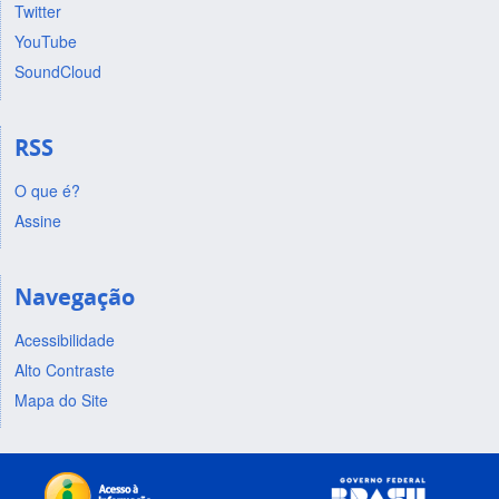
Twitter
YouTube
SoundCloud
RSS
O que é?
Assine
Navegação
Acessibilidade
Alto Contraste
Mapa do Site