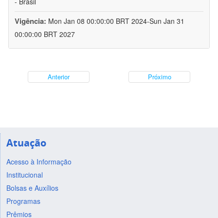
- Brasil
Vigência:
Mon Jan 08 00:00:00 BRT 2024-Sun Jan 31
00:00:00 BRT 2027
Anterior
Próximo
Atuação
Acesso à Informação
Institucional
Bolsas e Auxílios
Programas
Prêmios