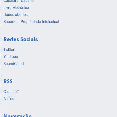
Cadastrar Usuário
Livro Eletrônico
Dados abertos
Suporte a Propriedade Intelectual
Redes Sociais
Twitter
YouTube
SoundCloud
RSS
O que é?
Assine
Navegação