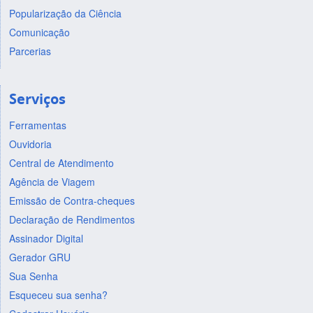
Popularização da Ciência
Comunicação
Parcerias
Serviços
Ferramentas
Ouvidoria
Central de Atendimento
Agência de Viagem
Emissão de Contra-cheques
Declaração de Rendimentos
Assinador Digital
Gerador GRU
Sua Senha
Esqueceu sua senha?