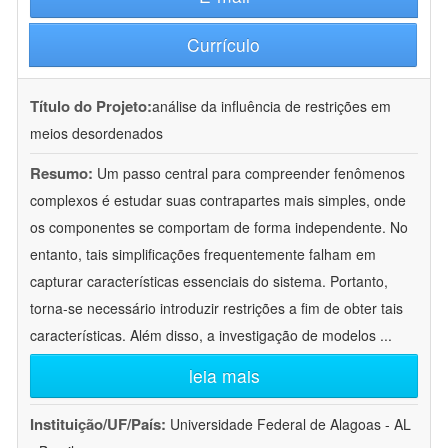
Currículo
Título do Projeto:
análise da influência de restrições em
meios desordenados
Resumo:
Um passo central para compreender fenômenos
complexos é estudar suas contrapartes mais simples, onde
os componentes se comportam de forma independente. No
entanto, tais simplificações frequentemente falham em
capturar características essenciais do sistema. Portanto,
torna-se necessário introduzir restrições a fim de obter tais
características. Além disso, a investigação de modelos
...
leia mais
Instituição/UF/País:
Universidade Federal de Alagoas - AL