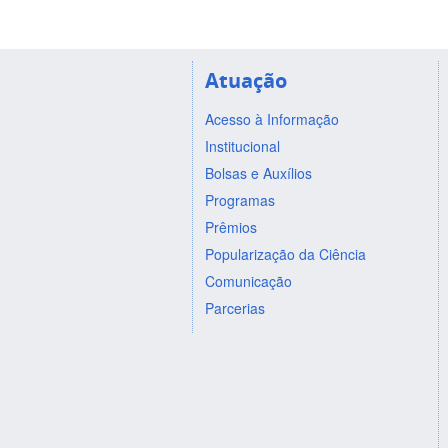
Atuação
Acesso à Informação
Institucional
Bolsas e Auxílios
Programas
Prêmios
Popularização da Ciência
Comunicação
Parcerias