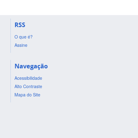
RSS
O que é?
Assine
Navegação
Acessibilidade
Alto Contraste
Mapa do Site