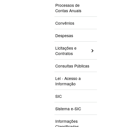
Processos de
Contas Anuais
Convênios
Despesas
Licitações e
Contratos
Consultas Públicas
Lei - Acesso a
Informação
SIC
Sistema e-SIC
Informações
Classificadas