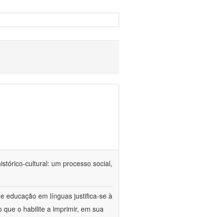
tórico-cultural: um processo social,
e educação em línguas justifica-se à
 que o habilite a imprimir, em sua