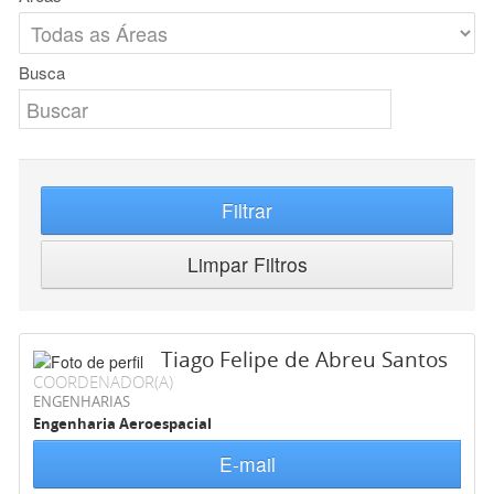
Busca
Filtrar
Limpar Filtros
Tiago Felipe de Abreu Santos
COORDENADOR(A)
ENGENHARIAS
Engenharia Aeroespacial
E-mail