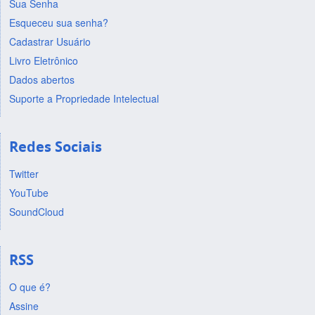
Sua Senha
Esqueceu sua senha?
Cadastrar Usuário
Livro Eletrônico
Dados abertos
Suporte a Propriedade Intelectual
Redes Sociais
Twitter
YouTube
SoundCloud
RSS
O que é?
Assine