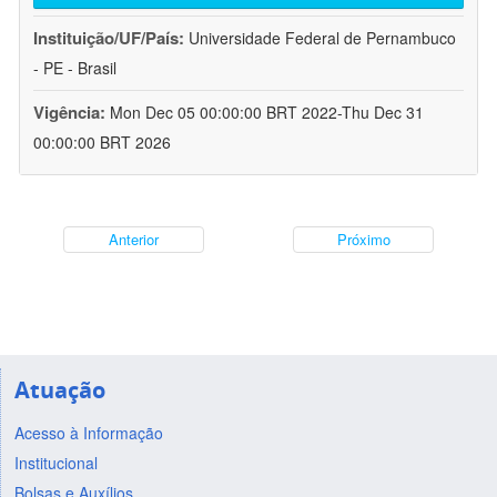
Instituição/UF/País:
Universidade Federal de Pernambuco
- PE - Brasil
Vigência:
Mon Dec 05 00:00:00 BRT 2022-Thu Dec 31
00:00:00 BRT 2026
Anterior
Próximo
Atuação
Acesso à Informação
Institucional
Bolsas e Auxílios