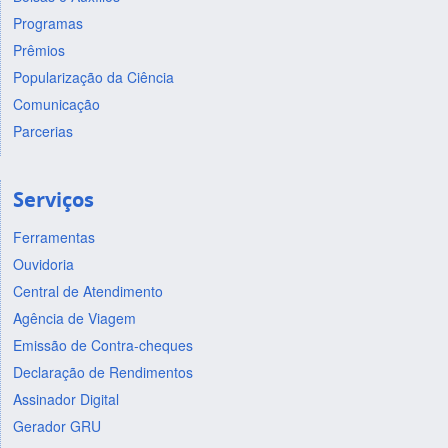
Programas
Prêmios
Popularização da Ciência
Comunicação
Parcerias
Serviços
Ferramentas
Ouvidoria
Central de Atendimento
Agência de Viagem
Emissão de Contra-cheques
Declaração de Rendimentos
Assinador Digital
Gerador GRU