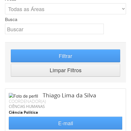
Busca
Filtrar
Limpar Filtros
Thiago Lima da Silva
COORDENADOR(A)
CIÊNCIAS HUMANAS
Ciência Política
E-mail