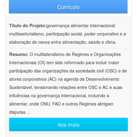
Currículo
Título do Projeto:
governança alimentar internacional:
multissetorialismo, participação social, poder corporativo e a
elaboração de nexos entre alimentação, saúde e clima.
Resumo:
O multilateralismo de Regimes e Organizações
Internacionais (OI) tem sido reformado para incluir maior
participação das organizações da sociedade civil (OSC) e de
atores corporativos (AC) na agenda de Desenvolvimento
Sustentável, tensionando relações entre OSC e AC e suas
influências na governança internacional, incluindo a
alimentar, onde ONU, FAO e outros Regimes abrigam
disputas
...
leia mais