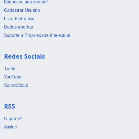
Esqueceu sua senha?
Cadastrar Usuário
Livro Eletrônico
Dados abertos
Suporte a Propriedade Intelectual
Redes Sociais
Twitter
YouTube
SoundCloud
RSS
O que é?
Assine