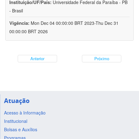
Instituição/UF/País:
Universidade Federal da Paraíba - PB
- Brasil
Vigência:
Mon Dec 04 00:00:00 BRT 2023-Thu Dec 31
00:00:00 BRT 2026
Anterior
Próximo
Atuação
Acesso à Informação
Institucional
Bolsas e Auxílios
Programas