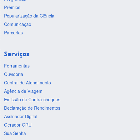
Prêmios
Popularização da Ciência
Comunicação
Parcerias
Serviços
Ferramentas
Ouvidoria
Central de Atendimento
Agência de Viagem
Emissão de Contra-cheques
Declaração de Rendimentos
Assinador Digital
Gerador GRU
Sua Senha