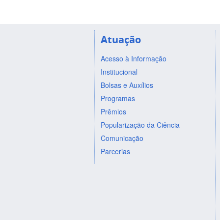
Atuação
Acesso à Informação
Institucional
Bolsas e Auxílios
Programas
Prêmios
Popularização da Ciência
Comunicação
Parcerias