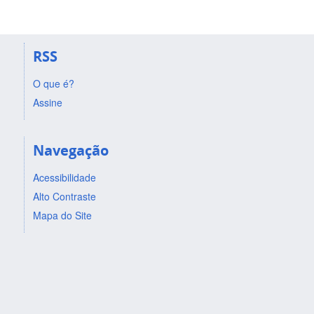
RSS
O que é?
Assine
Navegação
Acessibilidade
Alto Contraste
Mapa do Site