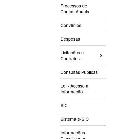
Processos de
Contas Anuais
Convênios
Despesas
Licitações e
Contratos
Consultas Públicas
Lei - Acesso a
Informação
SIC
Sistema e-SIC
Informações
Classificadas