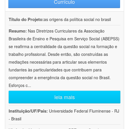
Currículo
Título do Projeto:
as origens da política social no brasil
Resumo:
Nas Diretrizes Curriculares da Associação
Brasileira de Ensino e Pesquisa em Serviço Social (ABEPSS)
se reafirma a centralidade da questão social na formação e
trabalho profissional. Desde então, são construídas as
mediações necessárias para articular seus elementos
fundantes às particularidades que contribuem para
compreender a emergência da questão social no Brasil.
Esforços c
...
leia mais
Instituição/UF/País:
Universidade Federal Fluminense - RJ
- Brasil