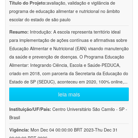
Título do Projeto:
avaliação, validação e vigilância de
programa de educação alimentar e nutricional no âmbito
escolar do estado de são paulo
Resumo:
Introdução: A escola representa território ideal
para implementação de ações contínuas e afirmativas sobre
Educação Alimentar e Nutricional (EAN) visando manutenção
da saúde e prevenção de doenças. O Programa Educação
Alimentar: Integrando Ciência, Escola e Saúde-PEDUCA,
criado em 2018, com parceria da Secretaria da Educação do
Estado de SP (SEDUC), aconteceu em 2020, 100% online,
...
leia mais
Instituição/UF/País:
Centro Universitário São Camilo - SP -
Brasil
Vigência:
Mon Dec 04 00:00:00 BRT 2023-Thu Dec 31