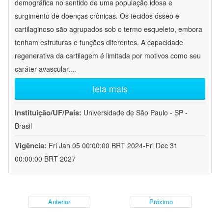
demográfica no sentido de uma população idosa e
surgimento de doenças crônicas. Os tecidos ósseo e
cartilaginoso são agrupados sob o termo esqueleto, embora
tenham estruturas e funções diferentes. A capacidade
regenerativa da cartilagem é limitada por motivos como seu
caráter avascular.
...
leia mais
Instituição/UF/País:
Universidade de São Paulo - SP -
Brasil
Vigência:
Fri Jan 05 00:00:00 BRT 2024-Fri Dec 31
00:00:00 BRT 2027
Anterior
Próximo