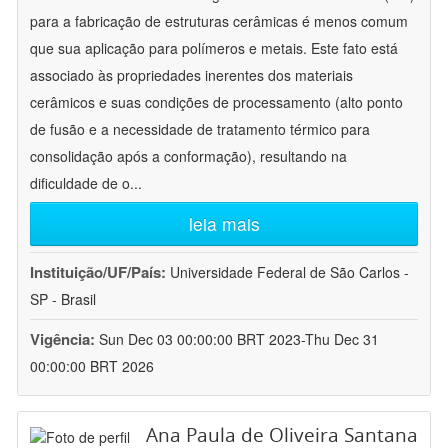
para a fabricação de estruturas cerâmicas é menos comum
que sua aplicação para polímeros e metais. Este fato está
associado às propriedades inerentes dos materiais
cerâmicos e suas condições de processamento (alto ponto
de fusão e a necessidade de tratamento térmico para
consolidação após a conformação), resultando na
dificuldade de o
...
leia mais
Instituição/UF/País:
Universidade Federal de São Carlos -
SP - Brasil
Vigência:
Sun Dec 03 00:00:00 BRT 2023-Thu Dec 31
00:00:00 BRT 2026
Ana Paula de Oliveira Santana