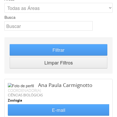
Busca
Filtrar
Limpar Filtros
Ana Paula Carmignotto
COORDENADOR(A)
CIÊNCIAS BIOLÓGICAS
Zoologia
E-mail