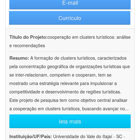
E-mail
Currículo
Título do Projeto:
cooperação em clusters turísticos: análise
e recomendações
Resumo:
A formação de clusters turísticos, caracterizados
pela concentração geográfica de organizações turísticas que
se inter-relacionam, competem e cooperam, tem se
mostrado uma estratégia relevante para impulsionar a
competitividade e desenvolvimento de regiões turísticas.
Este projeto de pesquisa tem como objetivo central analisar
a cooperação em clusters turísticos, buscando avançar no
...
leia mais
Instituição/UF/País:
Universidade do Vale do Itajaí - SC -