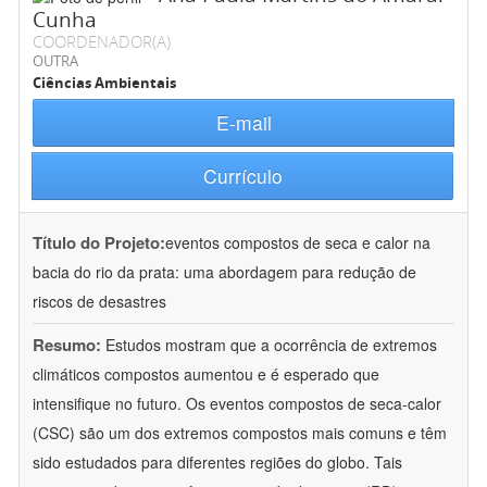
Cunha
COORDENADOR(A)
OUTRA
Ciências Ambientais
E-mail
Currículo
Título do Projeto:
eventos compostos de seca e calor na
bacia do rio da prata: uma abordagem para redução de
riscos de desastres
Resumo:
Estudos mostram que a ocorrência de extremos
climáticos compostos aumentou e é esperado que
intensifique no futuro. Os eventos compostos de seca-calor
(CSC) são um dos extremos compostos mais comuns e têm
sido estudados para diferentes regiões do globo. Tais