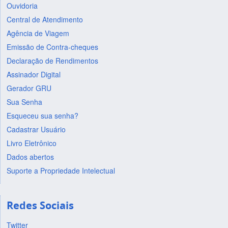
Ouvidoria
Central de Atendimento
Agência de Viagem
Emissão de Contra-cheques
Declaração de Rendimentos
Assinador Digital
Gerador GRU
Sua Senha
Esqueceu sua senha?
Cadastrar Usuário
Livro Eletrônico
Dados abertos
Suporte a Propriedade Intelectual
Redes Sociais
Twitter