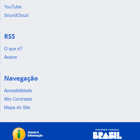
YouTube
SoundCloud
RSS
O que é?
Assine
Navegação
Acessibilidade
Alto Contraste
Mapa do Site