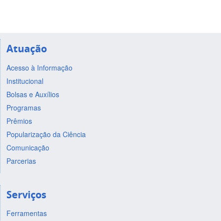
Atuação
Acesso à Informação
Institucional
Bolsas e Auxílios
Programas
Prêmios
Popularização da Ciência
Comunicação
Parcerias
Serviços
Ferramentas