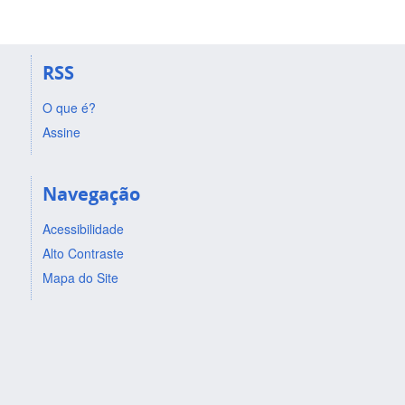
RSS
O que é?
Assine
Navegação
Acessibilidade
Alto Contraste
Mapa do Site