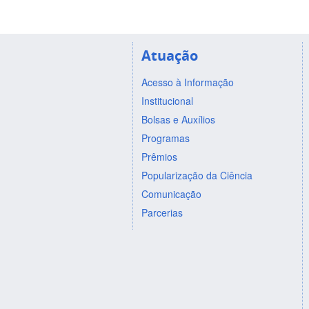
Atuação
Acesso à Informação
Institucional
Bolsas e Auxílios
Programas
Prêmios
Popularização da Ciência
Comunicação
Parcerias