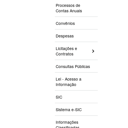
Processos de
Contas Anuais
Convênios
Despesas
Licitações e
Contratos
Consultas Públicas
Lei - Acesso a
Informação
SIC
Sistema e-SIC
Informações
Classificadas