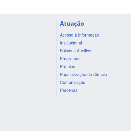
Atuação
Acesso à Informação
Institucional
Bolsas e Auxílios
Programas
Prêmios
Popularização da Ciência
Comunicação
Parcerias