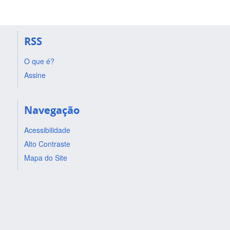
RSS
O que é?
Assine
Navegação
Acessibilidade
Alto Contraste
Mapa do Site