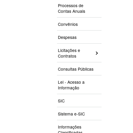
Processos de
Contas Anuais
Convênios
Despesas
Licitações e
Contratos
Consultas Públicas
Lei - Acesso a
Informação
SIC
Sistema e-SIC
Informações
Classificadas