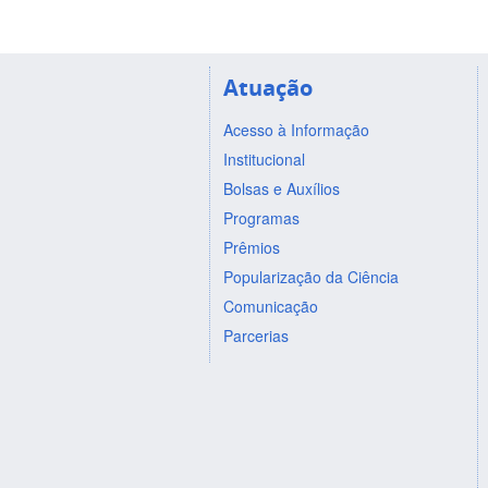
Atuação
Acesso à Informação
Institucional
Bolsas e Auxílios
Programas
Prêmios
Popularização da Ciência
Comunicação
Parcerias