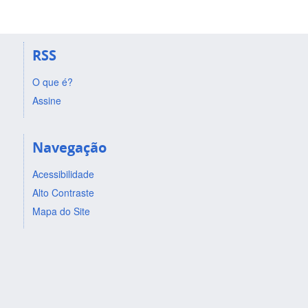
RSS
O que é?
Assine
Navegação
Acessibilidade
Alto Contraste
Mapa do Site