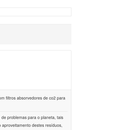
m filtros absorvedores de co2 para
de problemas para o planeta, tais
o aproveitamento destes resíduos,