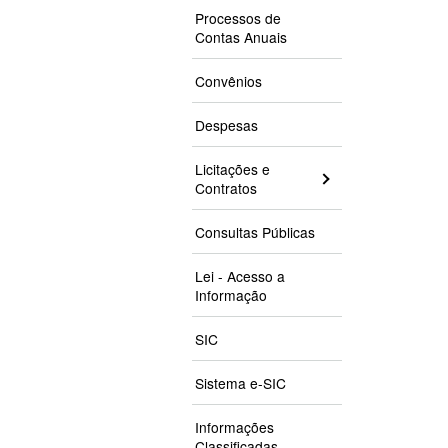
Processos de
Contas Anuais
Convênios
Despesas
Licitações e
Contratos
Consultas Públicas
Lei - Acesso a
Informação
SIC
Sistema e-SIC
Informações
Classificadas