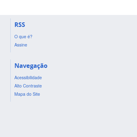
RSS
O que é?
Assine
Navegação
Acessibilidade
Alto Contraste
Mapa do Site