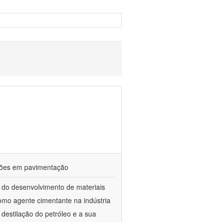
ações em pavimentação
 do desenvolvimento de materiais
como agente cimentante na indústria
 destilação do petróleo e a sua