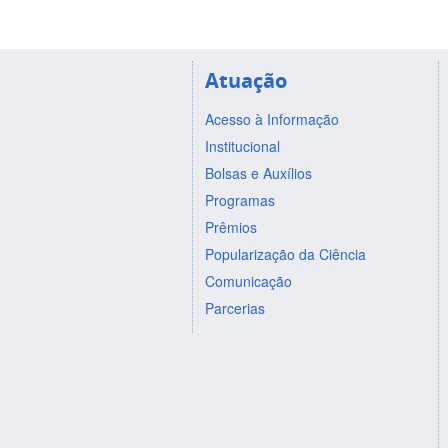
Atuação
Acesso à Informação
Institucional
Bolsas e Auxílios
Programas
Prêmios
Popularização da Ciência
Comunicação
Parcerias