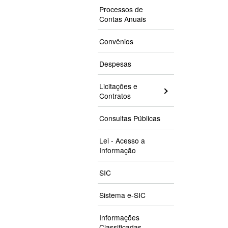
Processos de
Contas Anuais
Convênios
Despesas
Licitações e
Contratos
Consultas Públicas
Lei - Acesso a
Informação
SIC
Sistema e-SIC
Informações
Classificadas