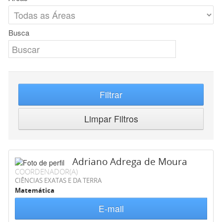
Busca
Filtrar
Limpar Filtros
Adriano Adrega de Moura
COORDENADOR(A)
CIÊNCIAS EXATAS E DA TERRA
Matemática
E-mail