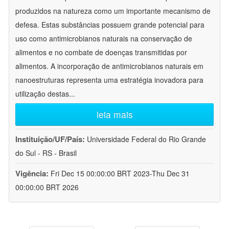
produzidos na natureza como um importante mecanismo de
defesa. Estas substâncias possuem grande potencial para
uso como antimicrobianos naturais na conservação de
alimentos e no combate de doenças transmitidas por
alimentos. A incorporação de antimicrobianos naturais em
nanoestruturas representa uma estratégia inovadora para
utilização destas
...
leia mais
Instituição/UF/País:
Universidade Federal do Rio Grande
do Sul - RS - Brasil
Vigência:
Fri Dec 15 00:00:00 BRT 2023-Thu Dec 31
00:00:00 BRT 2026