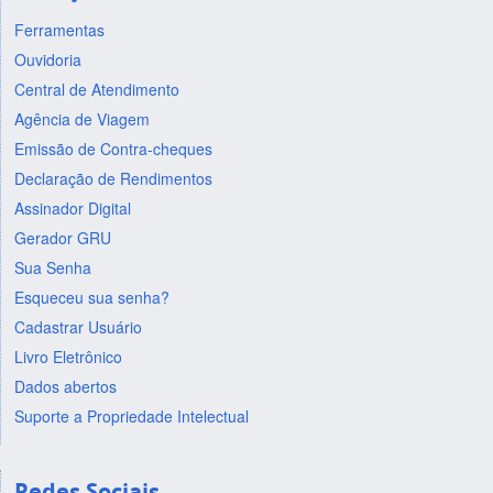
Ferramentas
Ouvidoria
Central de Atendimento
Agência de Viagem
Emissão de Contra-cheques
Declaração de Rendimentos
Assinador Digital
Gerador GRU
Sua Senha
Esqueceu sua senha?
Cadastrar Usuário
Livro Eletrônico
Dados abertos
Suporte a Propriedade Intelectual
Redes Sociais