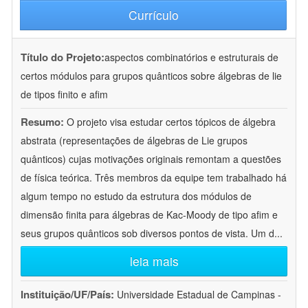
Currículo
Título do Projeto:
aspectos combinatórios e estruturais de
certos módulos para grupos quânticos sobre álgebras de lie
de tipos finito e afim
Resumo:
O projeto visa estudar certos tópicos de álgebra
abstrata (representações de álgebras de Lie grupos
quânticos) cujas motivações originais remontam a questões
de física teórica. Três membros da equipe tem trabalhado há
algum tempo no estudo da estrutura dos módulos de
dimensão finita para álgebras de Kac-Moody de tipo afim e
seus grupos quânticos sob diversos pontos de vista. Um d
...
leia mais
Instituição/UF/País:
Universidade Estadual de Campinas -