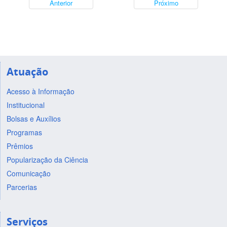
Anterior
Próximo
Atuação
Acesso à Informação
Institucional
Bolsas e Auxílios
Programas
Prêmios
Popularização da Ciência
Comunicação
Parcerias
Serviços