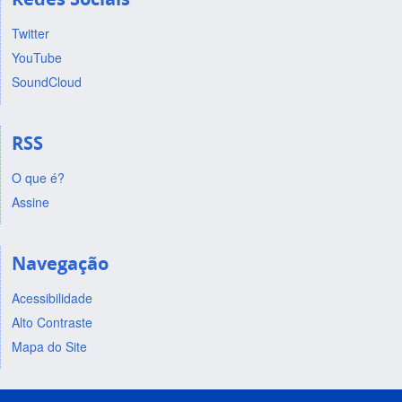
Twitter
YouTube
SoundCloud
RSS
O que é?
Assine
Navegação
Acessibilidade
Alto Contraste
Mapa do Site