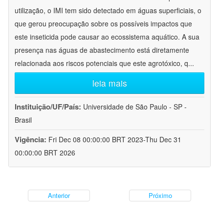
utilização, o IMI tem sido detectado em águas superficiais, o
que gerou preocupação sobre os possíveis impactos que
este inseticida pode causar ao ecossistema aquático. A sua
presença nas águas de abastecimento está diretamente
relacionada aos riscos potenciais que este agrotóxico, q
...
leia mais
Instituição/UF/País:
Universidade de São Paulo - SP -
Brasil
Vigência:
Fri Dec 08 00:00:00 BRT 2023-Thu Dec 31
00:00:00 BRT 2026
Anterior
Próximo