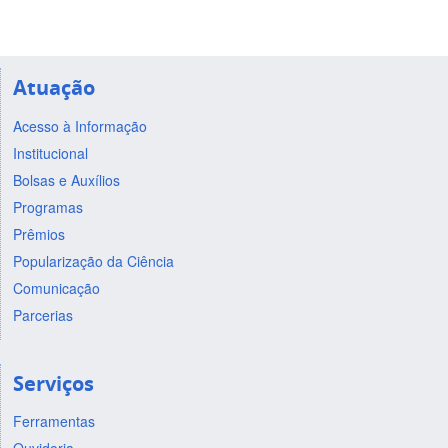
Atuação
Acesso à Informação
Institucional
Bolsas e Auxílios
Programas
Prêmios
Popularização da Ciência
Comunicação
Parcerias
Serviços
Ferramentas