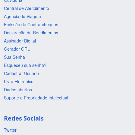
Ouvidoria
Central de Atendimento
Agência de Viagem
Emissão de Contra-cheques
Declaração de Rendimentos
Assinador Digital
Gerador GRU
Sua Senha
Esqueceu sua senha?
Cadastrar Usuário
Livro Eletrônico
Dados abertos
Suporte a Propriedade Intelectual
Redes Sociais
Twitter