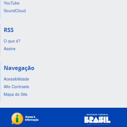
YouTube
SoundCloud
RSS
O que é?
Assine
Navegação
Acessibilidade
Alto Contraste
Mapa do Site