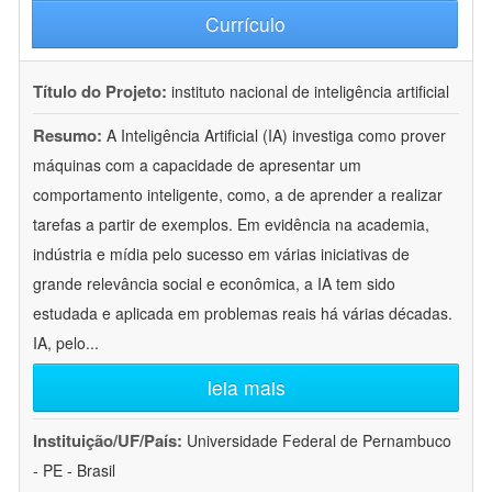
Currículo
Título do Projeto:
instituto nacional de inteligência artificial
Resumo:
A Inteligência Artificial (IA) investiga como prover
máquinas com a capacidade de apresentar um
comportamento inteligente, como, a de aprender a realizar
tarefas a partir de exemplos. Em evidência na academia,
indústria e mídia pelo sucesso em várias iniciativas de
grande relevância social e econômica, a IA tem sido
estudada e aplicada em problemas reais há várias décadas.
IA, pelo
...
leia mais
Instituição/UF/País:
Universidade Federal de Pernambuco
- PE - Brasil