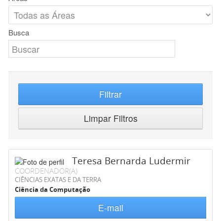
Busca
Filtrar
Limpar Filtros
Teresa Bernarda Ludermir
COORDENADOR(A)
CIÊNCIAS EXATAS E DA TERRA
Ciência da Computação
E-mail